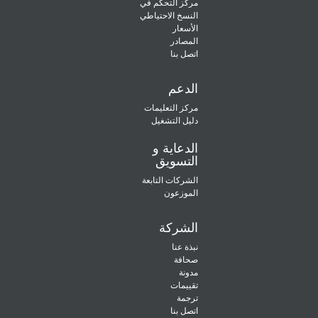
مركز التحكم في
النسخ الاحتياطي
الأسعار
المصادر
اتصل بنا
الدعم
مركز التعليمات
دليل التشغيل
الدعاية و
التسويق
الشركات التابعة
الموزعون
الشركة
نبذة عنا
صحافة
مدونة
تقييمات
ترجمة
اتصل بنا