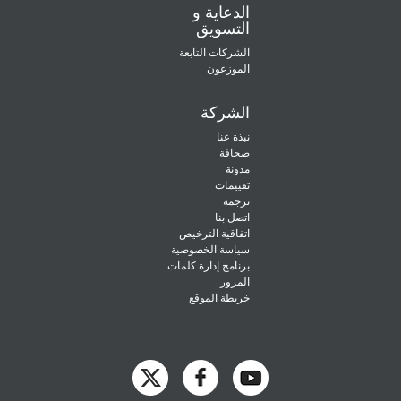
الدعاية و
التسويق
الشركات التابعة
الموزعون
الشركة
نبذة عنا
صحافة
مدونة
تقييمات
ترجمة
اتصل بنا
اتفاقية الترخيص
سياسة الخصوصية
برنامج إدارة كلمات
المرور
خريطة الموقع