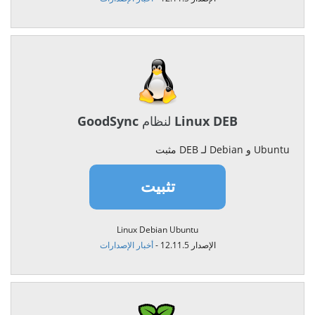
GoodSync لنظام Linux DEB
مثبت DEB لـ Debian و Ubuntu
تثبيت
Linux Debian Ubuntu
الإصدار 12.11.5 -
أخبار الإصدارات