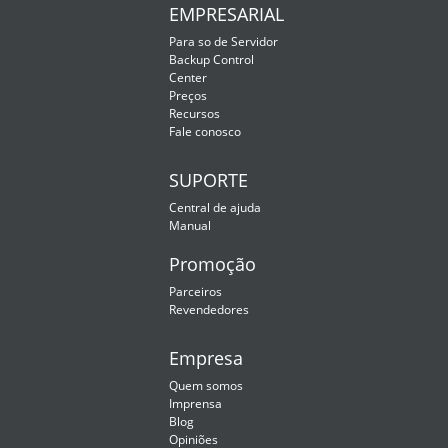
EMPRESARIAL
Para so de Servidor
Backup Control
Center
Preços
Recursos
Fale conosco
SUPORTE
Central de ajuda
Manual
Promoção
Parceiros
Revendedores
Empresa
Quem somos
Imprensa
Blog
Opiniões