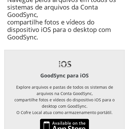
sistemas de arquivos da Conta
GoodSync,
compartilhe fotos e vídeos do
dispositivo iOS para o desktop com
GoodSync.
GoodSync para iOS
Explore arquivos e pastas de todos os sistemas de
arquivos na Conta GoodSync,
compartilhe fotos e vídeos do dispositivo iOS para o
desktop com GoodSync.
O Cofre Local atua como armazenamento portátil.