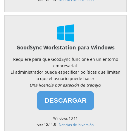
GoodSync Workstation para Windows
Requiere para que GoodSync funcione en un entorno
empresarial.
El administrador puede especificar políticas que limiten
lo que el usuario puede hacer.
Una licencia por estación de trabajo.
DESCARGAR
Windows 10 11
ver 12.11.5
-
Noticias de la versión