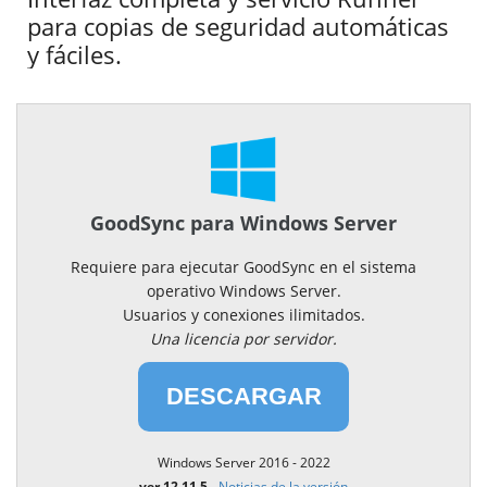
para copias de seguridad automáticas
y fáciles.
GoodSync para Windows Server
Requiere para ejecutar GoodSync en el sistema
operativo Windows Server.
Usuarios y conexiones ilimitados.
Una licencia por servidor.
DESCARGAR
Windows Server 2016 - 2022
ver 12.11.5
-
Noticias de la versión