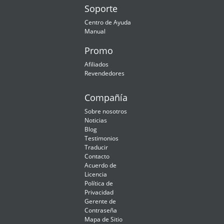
Soporte
Centro de Ayuda
Manual
Promo
Afiliados
Revendedores
Compañía
Sobre nosotros
Noticias
Blog
Testimonios
Traducir
Contacto
Acuerdo de
Licencia
Política de
Privacidad
Gerente de
Contraseña
Mapa de Sitio