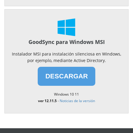
GoodSync para Windows MSI
Instalador MSI para instalación silenciosa en Windows,
por ejemplo, mediante Active Directory.
DESCARGAR
Windows 10 11
ver 12.11.5
-
Noticias de la versión