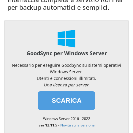
per backup automatici e semplici.
GoodSync per Windows Server
Necessario per eseguire GoodSync su sistemi operativi
Windows Server.
Utenti e connessioni illimitati.
Una licenza per server.
SCARICA
Windows Server 2016 - 2022
ver 12.11.5
-
Novità sulla versione