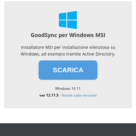
GoodSync per Windows MSI
Installatore MSI per installazione silenziosa su
Windows, ad esempio tramite Active Directory.
SCARICA
Windows 10 11
ver 12.11.5
-
Novità sulla versione