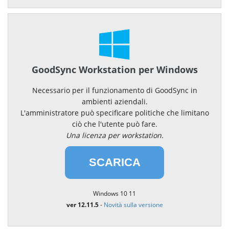
GoodSync Workstation per Windows
Necessario per il funzionamento di GoodSync in
ambienti aziendali.
L'amministratore può specificare politiche che limitano
ciò che l'utente può fare.
Una licenza per workstation.
SCARICA
Windows 10 11
ver 12.11.5
-
Novità sulla versione