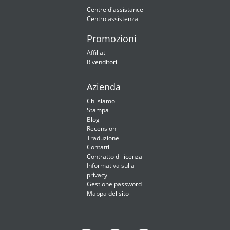
Centre d'assistance
Centro assistenza
Promozioni
Affiliati
Rivenditori
Azienda
Chi siamo
Stampa
Blog
Recensioni
Traduzione
Contatti
Contratto di licenza
Informativa sulla
privacy
Gestione password
Mappa del sito