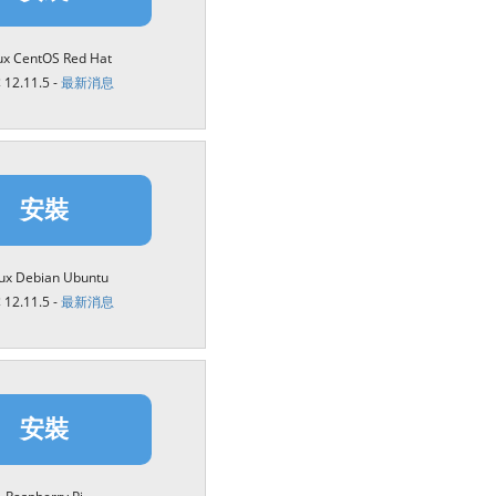
繁體中文
Portuguese-BR
ux CentOS Red Hat
12.11.5 -
最新消息
عربى
More...
安裝
nux Debian Ubuntu
12.11.5 -
最新消息
安裝