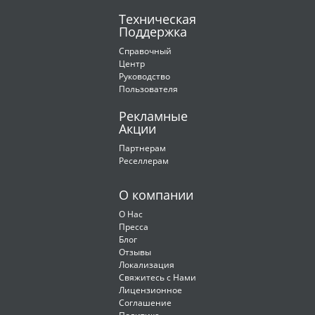
Техническая
Поддержка
Справочный
Центр
Руководство
Пользователя
Рекламные
Акции
Партнерам
Реселлерам
О компании
О Нас
Пресса
Блог
Отзывы
Локализация
Свяжитесь с Нами
Лицензионное
Соглашение