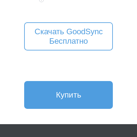
Скачать GoodSync
Бесплатно
Купить