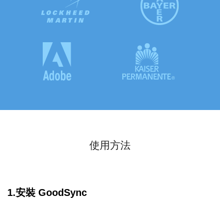
使用方法
1.安裝 GoodSync