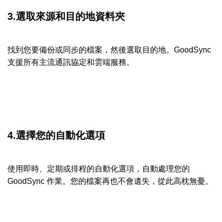
3.選取來源和目的地資料夾
找到您要備份或同步的檔案，然後選取目的地。GoodSync
支援所有主流通訊協定和雲端服務。
4.選擇您的自動化選項
使用即時、定期或排程的自動化選項，自動處理您的
GoodSync 作業。您的檔案再也不會遺失，從此高枕無憂。