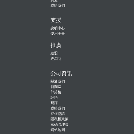
聯絡我們
支援
說明中心
使用手冊
推廣
結盟
經銷商
公司資訊
關於我們
新聞室
部落格
評語
翻譯
聯絡我們
授權協議
隱私權政策
密碼管理員
網站地圖