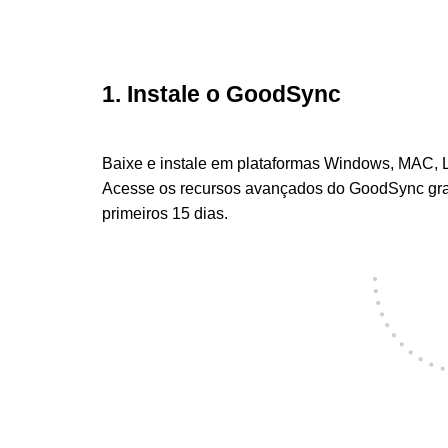
1. Instale o GoodSync
Baixe e instale em plataformas Windows, MAC,
Acesse os recursos avançados do GoodSync gra
primeiros 15 dias.