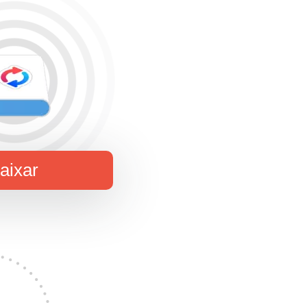
aixar