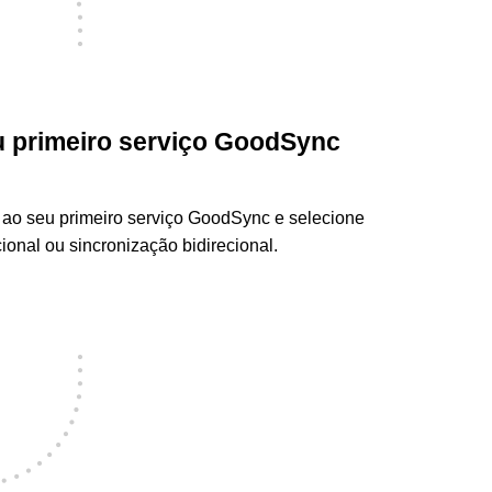
eu primeiro serviço GoodSync
 ao seu primeiro serviço GoodSync e selecione
ional ou sincronização bidirecional.