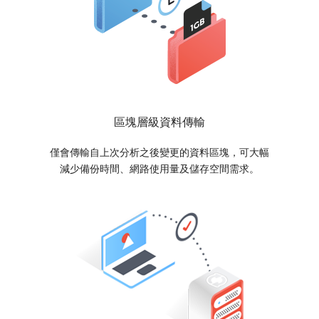
區塊層級資料傳輸
僅會傳輸自上次分析之後變更的資料區塊，可大幅
減少備份時間、網路使用量及儲存空間需求。