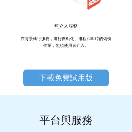
無介入服務
在背景執行服務，進行自動化、排程和即時的備份
作業，無須使用者介入。
下載免費試用版
平台與服務