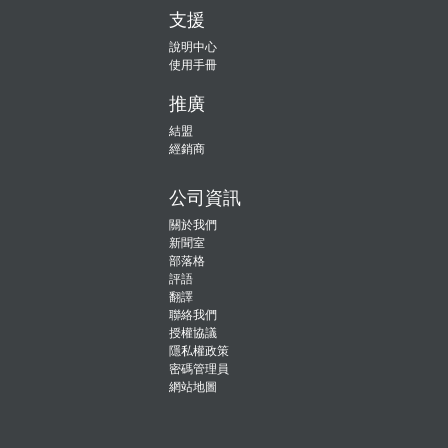
支援
說明中心
使用手冊
推廣
結盟
經銷商
公司資訊
關於我們
新聞室
部落格
評語
翻譯
聯絡我們
授權協議
隱私權政策
密碼管理員
網站地圖