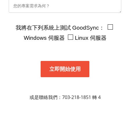
我將在下列系統上測試 GoodSync：
Windows 伺服器
Linux 伺服器
或是聯絡我們：703-218-1851 轉 4