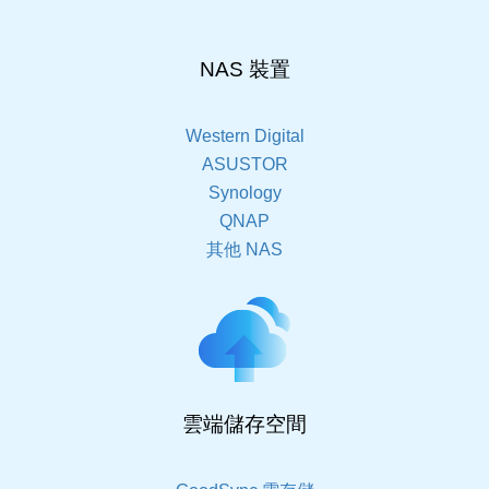
NAS 裝置
Western Digital
ASUSTOR
Synology
QNAP
其他 NAS
雲端儲存空間