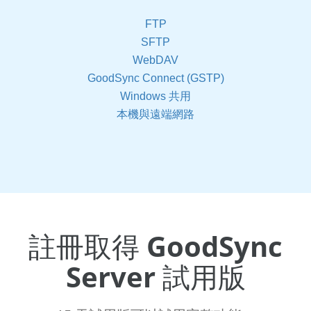
FTP
SFTP
WebDAV
GoodSync Connect (GSTP)
Windows 共用
本機與遠端網路
註冊取得 GoodSync
Server 試用版