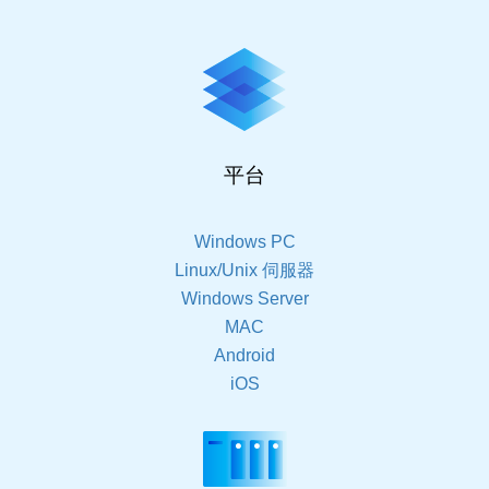
平台
Windows PC
Linux/Unix 伺服器
Windows Server
MAC
Android
iOS