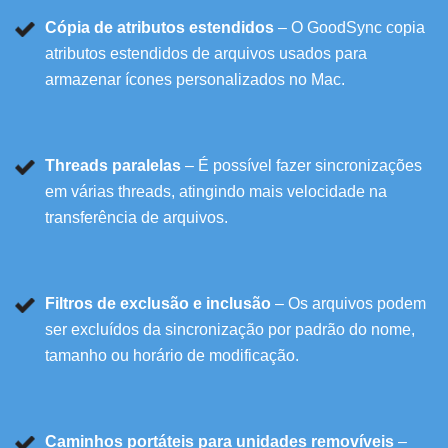
Cópia de atributos estendidos
– O GoodSync copia
atributos estendidos de arquivos usados para
armazenar ícones personalizados no Mac.
Threads paralelas
– É possível fazer sincronizações
em várias threads, atingindo mais velocidade na
transferência de arquivos.
Filtros de exclusão e inclusão
– Os arquivos podem
ser excluídos da sincronização por padrão do nome,
tamanho ou horário de modificação.
Caminhos portáteis para unidades removíveis
–