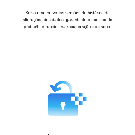
Salva uma ou várias versões do histórico de
alterações dos dados, garantindo o máximo de
proteção e rapidez na recuperação de dados.