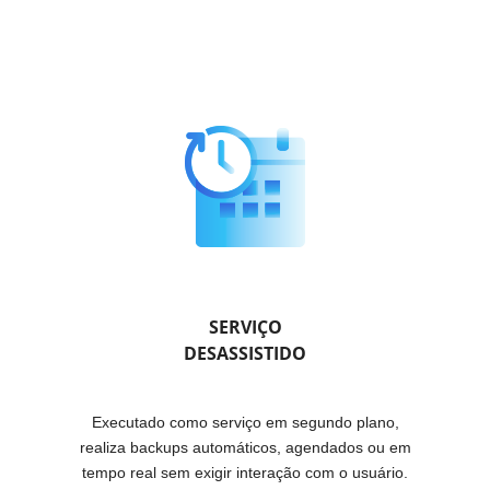
SERVIÇO
DESASSISTIDO
Executado como serviço em segundo plano,
realiza backups automáticos, agendados ou em
tempo real sem exigir interação com o usuário.