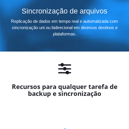
Sincronização de arquivos
Replicação de dados em tempo real e automatizada com
sincronização uni ou bidirecional em diversos destinos e
plataformas.
Recursos para qualquer tarefa de
backup e sincronização