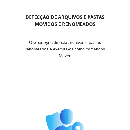
DETECÇÃO DE ARQUIVOS E PASTAS
MOVIDOS E RENOMEADOS
O GoodSync detecta arquivos e pastas
renomeados e executa-os como comandos
Mover.