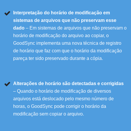
Interpretação do horário de modificação em
sistemas de arquivos que não preservam esse
dado
– Em sistemas de arquivos que não preservam o
horário de modificação do arquivo ao copiar, o
GoodSync implementa uma nova técnica de registro
de horário que faz com que o horário da modificação
pareça ter sido preservado durante a cópia.
Alterações de horário são detectadas e corrigidas
– Quando o horário de modificação de diversos
arquivos está deslocado pelo mesmo número de
horas, o GoodSync pode corrigir o horário da
modificação sem copiar o arquivo.