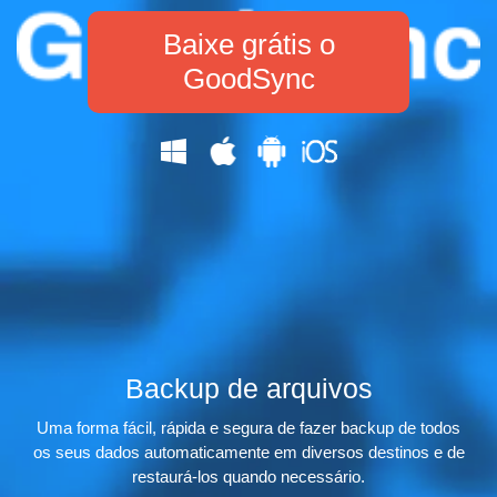
Baixe grátis o
GoodSync
Backup de arquivos
Uma forma fácil, rápida e segura de fazer backup de todos
os seus dados automaticamente em diversos destinos e de
restaurá-los quando necessário.