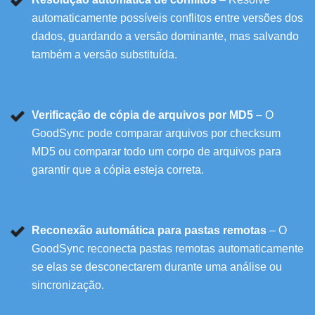
automaticamente possíveis conflitos entre versões dos
dados, guardando a versão dominante, mas salvando
também a versão substituída.
Verificação de cópia de arquivos por MD5
– O
GoodSync pode comparar arquivos por checksum
MD5 ou comparar todo um corpo de arquivos para
garantir que a cópia esteja correta.
Reconexão automática para pastas remotas
– O
GoodSync reconecta pastas remotas automaticamente
se elas se desconectarem durante uma análise ou
sincronização.