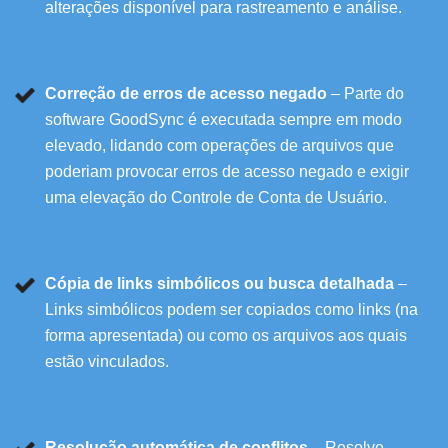
alterações disponível para rastreamento e análise.
Correção de erros de acesso negado
– Parte do
software GoodSync é executada sempre em modo
elevado, lidando com operações de arquivos que
poderiam provocar erros de acesso negado e exigir
uma elevação do Controle de Conta de Usuário.
Cópia de links simbólicos ou busca detalhada
–
Links simbólicos podem ser copiados como links (na
forma apresentada) ou como os arquivos aos quais
estão vinculados.
Resolução automática de conflitos
– Resolve