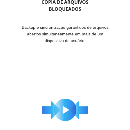
CÓPIA DE ARQUIVOS
BLOQUEADOS
Backup e sincronização garantidos de arquivos
abertos simultaneamente em mais de um
dispositivo de usuário.