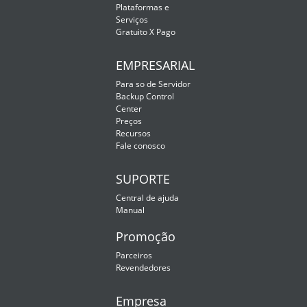
Plataformas e
Serviços
Gratuito X Pago
EMPRESARIAL
Para so de Servidor
Backup Control
Center
Preços
Recursos
Fale conosco
SUPORTE
Central de ajuda
Manual
Promoção
Parceiros
Revendedores
Empresa