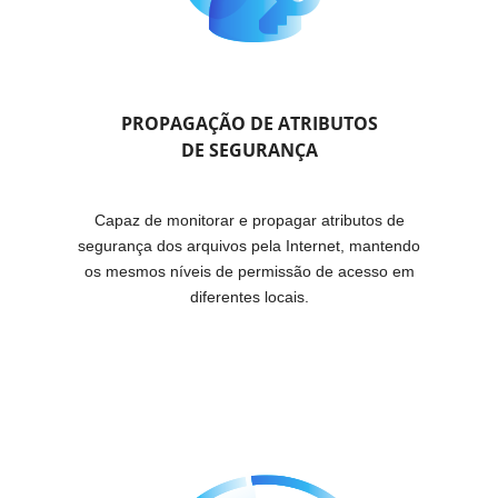
PROPAGAÇÃO DE ATRIBUTOS
DE SEGURANÇA
Capaz de monitorar e propagar atributos de
segurança dos arquivos pela Internet, mantendo
os mesmos níveis de permissão de acesso em
diferentes locais.