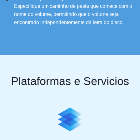
Especifique um caminho de pasta que comece com o
nome do volume, permitindo que o volume seja
encontrado independentemente da letra do disco.
Plataformas e Servicios