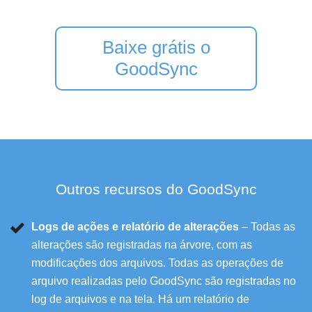
Baixe grátis o
GoodSync
Outros recursos do GoodSync
Logs de ações e relatório de alterações
– Todas as
alterações são registradas na árvore, com as
modificações dos arquivos. Todas as operações de
arquivo realizadas pelo GoodSync são registradas no
log de arquivos e na tela. Há um relatório de