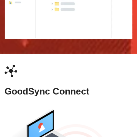
GoodSync Connect