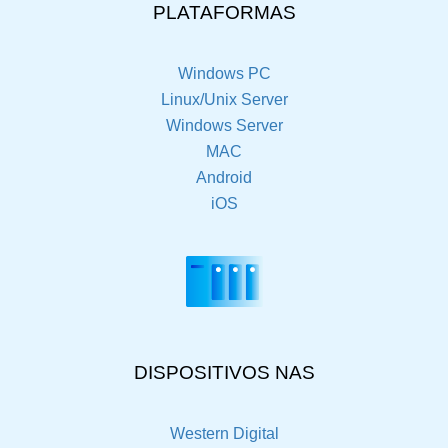
PLATAFORMAS
Windows PC
Linux/Unix Server
Windows Server
MAC
Android
iOS
DISPOSITIVOS NAS
Western Digital