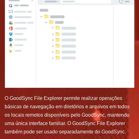
O GoodSync File Explorer permite realizar operações
básicas de navegação em diretórios e arquivos em todos
os locais remotos disponíveis pelo GoodSync, mantendo
uma única interface familiar. O GoodSync File Explorer
também pode ser usado separadamente do GoodSync.