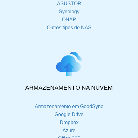
ASUSTOR
Synology
QNAP
Outros tipos de NAS
ARMAZENAMENTO NA NUVEM
Armazenamento em GoodSync
Google Drive
Dropbox
Azure