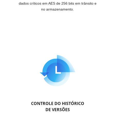
dados críticos em AES de 256 bits em trânsito e
no armazenamento.
CONTROLE DO HISTÓRICO
DE VERSÕES