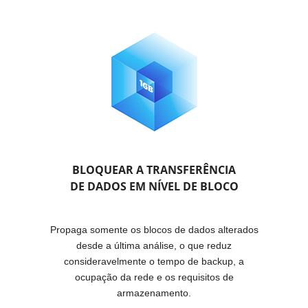
BLOQUEAR A TRANSFERÊNCIA
DE DADOS EM NÍVEL DE BLOCO
Propaga somente os blocos de dados alterados
desde a última análise, o que reduz
consideravelmente o tempo de backup, a
ocupação da rede e os requisitos de
armazenamento.