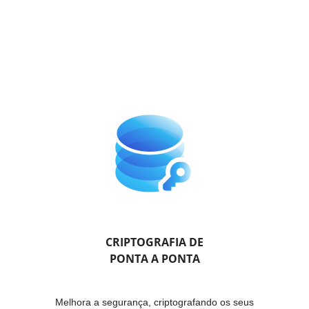
CRIPTOGRAFIA DE
PONTA A PONTA
Melhora a segurança, criptografando os seus