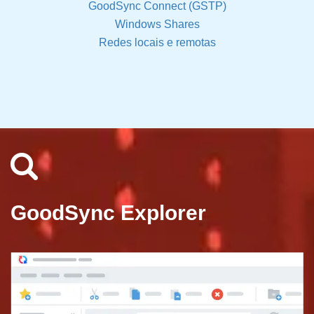
GoodSync Connect (GSTP)
Windows Shares
Redes locais e remotas
GoodSync Explorer