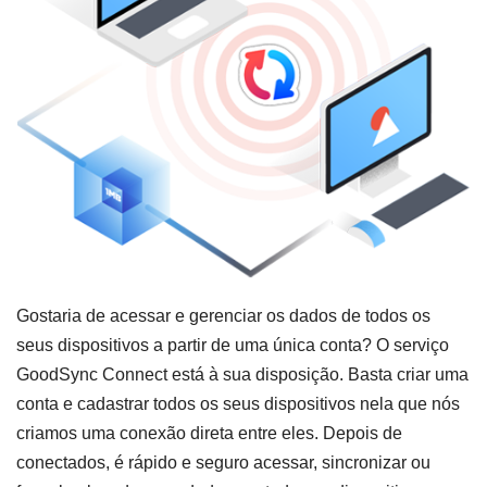
Gostaria de acessar e gerenciar os dados de todos os
seus dispositivos a partir de uma única conta? O serviço
GoodSync Connect está à sua disposição. Basta criar uma
conta e cadastrar todos os seus dispositivos nela que nós
criamos uma conexão direta entre eles. Depois de
conectados, é rápido e seguro acessar, sincronizar ou