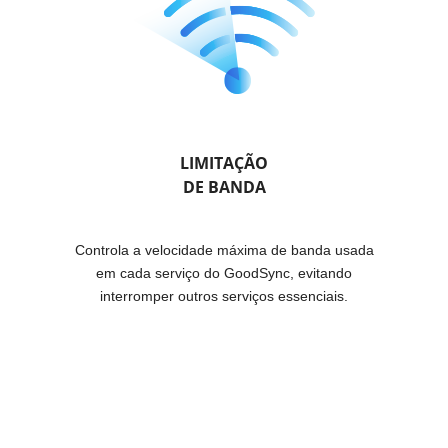
LIMITAÇÃO
DE BANDA
Controla a velocidade máxima de banda usada
em cada serviço do GoodSync, evitando
interromper outros serviços essenciais.