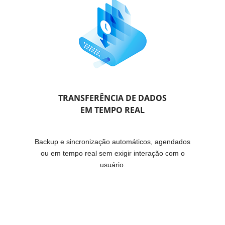
TRANSFERÊNCIA DE DADOS
EM TEMPO REAL
Backup e sincronização automáticos, agendados
ou em tempo real sem exigir interação com o
usuário.