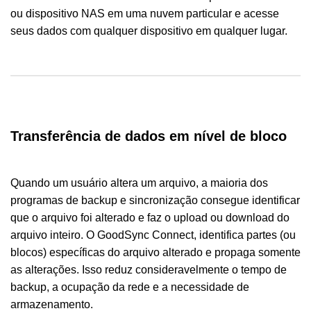
ou dispositivo NAS em uma nuvem particular e acesse
seus dados com qualquer dispositivo em qualquer lugar.
Transferência de dados em nível de bloco
Quando um usuário altera um arquivo, a maioria dos
programas de backup e sincronização consegue identificar
que o arquivo foi alterado e faz o upload ou download do
arquivo inteiro. O GoodSync Connect, identifica partes (ou
blocos) específicas do arquivo alterado e propaga somente
as alterações. Isso reduz consideravelmente o tempo de
backup, a ocupação da rede e a necessidade de
armazenamento.