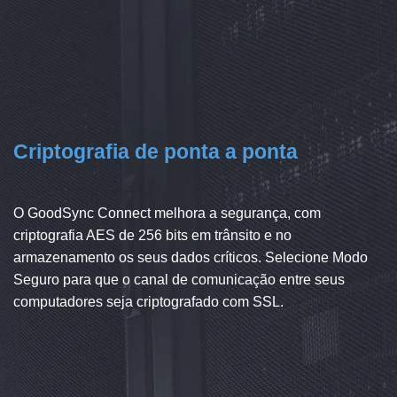
Criptografia de ponta a ponta
O GoodSync Connect melhora a segurança, com
criptografia AES de 256 bits em trânsito e no
armazenamento os seus dados críticos. Selecione Modo
Seguro para que o canal de comunicação entre seus
computadores seja criptografado com SSL.