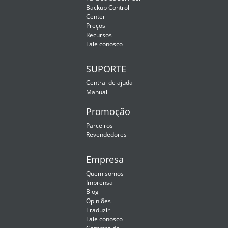
Backup Control
Center
Preços
Recursos
Fale conosco
SUPORTE
Central de ajuda
Manual
Promoção
Parceiros
Revendedores
Empresa
Quem somos
Imprensa
Blog
Opiniões
Traduzir
Fale conosco