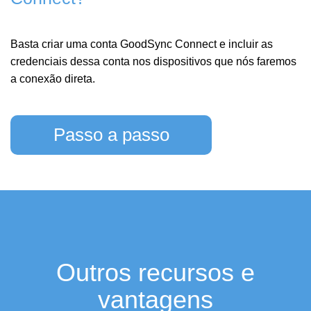
Basta criar uma conta GoodSync Connect e incluir as
credenciais dessa conta nos dispositivos que nós faremos
a conexão direta.
Passo a passo
Outros recursos e
vantagens