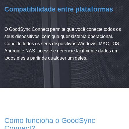
Compatibilidade entre plataformas
O GoodSync Connect permite que você conecte todos os
seus dispositivos, com qualquer sistema operacional.
Conecte todos os seus dispositivos Windows, MAC, iOS,
Android e NAS, acesse e gerencie facilmente dados em
todos eles a partir de qualquer um deles.
Como funciona o GoodSync
Connect?