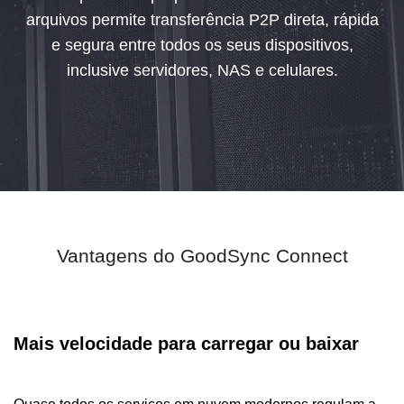
arquivos permite transferência P2P direta, rápida
e segura entre todos os seus dispositivos,
inclusive servidores, NAS e celulares.
Vantagens do GoodSync Connect
Mais velocidade para carregar ou baixar