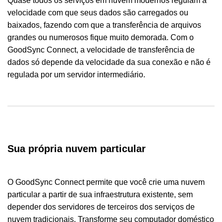
Quase todos os serviços em nuvem modernos regulam a
velocidade com que seus dados são carregados ou
baixados, fazendo com que a transferência de arquivos
grandes ou numerosos fique muito demorada. Com o
GoodSync Connect, a velocidade de transferência de
dados só depende da velocidade da sua conexão e não é
regulada por um servidor intermediário.
Sua própria nuvem particular
O GoodSync Connect permite que você crie uma nuvem
particular a partir de sua infraestrutura existente, sem
depender dos servidores de terceiros dos serviços de
nuvem tradicionais. Transforme seu computador doméstico