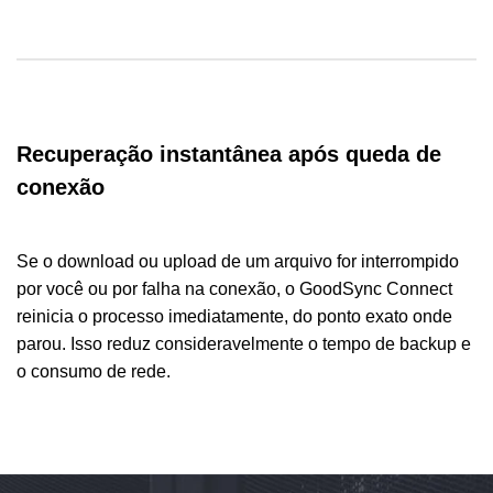
Recuperação instantânea após queda de
conexão
Se o download ou upload de um arquivo for interrompido
por você ou por falha na conexão, o GoodSync Connect
reinicia o processo imediatamente, do ponto exato onde
parou. Isso reduz consideravelmente o tempo de backup e
o consumo de rede.