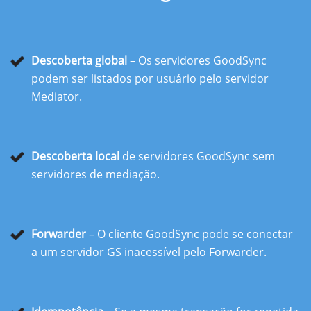
Descoberta global
– Os servidores GoodSync
podem ser listados por usuário pelo servidor
Mediator.
Descoberta local
de servidores GoodSync sem
servidores de mediação.
Forwarder
– O cliente GoodSync pode se conectar
a um servidor GS inacessível pelo Forwarder.