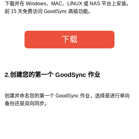
下载并在 Windows、MAC、LINUX 或 NAS 平台上安装。
前 15 天免费访问 GoodSync 高级功能。
下载
2.创建您的第一个 GoodSync 作业
创建并命名您的第一个 GoodSync 作业，选择是进行单向
备份还是双向同步。