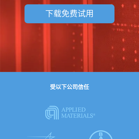
下载免费试用
受以下公司信任