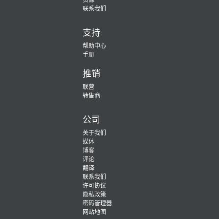
联系我们
支持
帮助中心
手册
推销
联营
转售商
公司
关于我们
媒体
博客
评论
翻译
联系我们
许可协议
隐私政策
密码管理器
网站地图