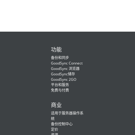
功能
备份和同步
GoodSync Connect
GoodSync 浏览器
GoodSync储存
GoodSync 2GO
平台和服务
免费与付费
商业
适用于服务器操作系
统
备份控制中心
定价
资源