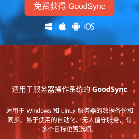
免费获得 GoodSync
适用于服务器操作系统的 GoodSync
适用于 Windows 和 Linux 服务器的数据备份和
同步。易于使用的自动化、无人值守服务，有
多个目标位置选项。