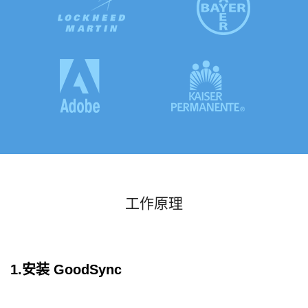
工作原理
1.安装 GoodSync