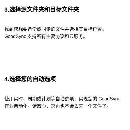
3.选择源文件夹和目标文件夹
找到您想要备份或同步的文件并选择其目标位置。
GoodSync 支持所有主要协议和云服务。
4.选择您的自动选项
使用实时、周期或计划等自动选项，实现您的 GoodSync
作业自动化。请放心，您再也不会丢失一个文件了。