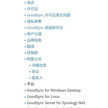
地点
许可证
GoodSync 许可证常见问题
隐私政策
GoodSync 奖励和评论
用户引语
品牌指南
翻译
经销商
附属公司
详细信息
协议
联系人
平台
GoodSync for Windows Desktop
GoodSync for Linux
GoodSync Server for Synology NAS