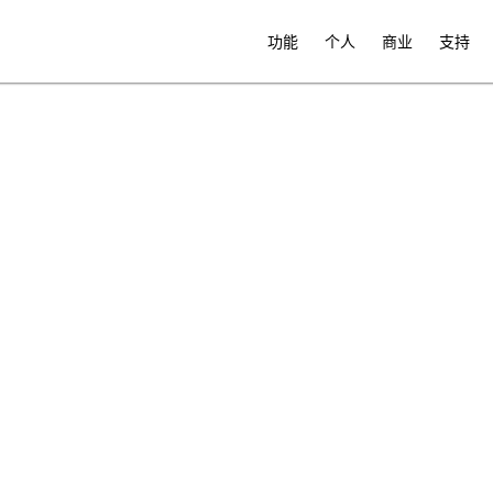
功能
个人
商业
支持