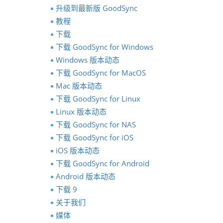
升级到最新版 GoodSync
教程
下载
下载 GoodSync for Windows
Windows 版本动态
下载 GoodSync for MacOS
Mac 版本动态
下载 GoodSync for Linux
Linux 版本动态
下载 GoodSync for NAS
下载 GoodSync for iOS
iOS 版本动态
下载 GoodSync for Android
Android 版本动态
下载 9
关于我们
媒体