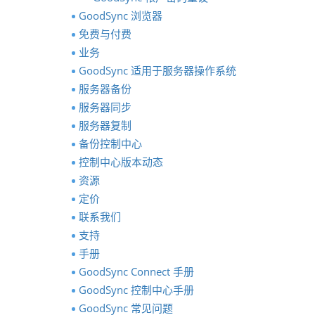
GoodSync 浏览器
免费与付费
业务
GoodSync 适用于服务器操作系统
服务器备份
服务器同步
服务器复制
备份控制中心
控制中心版本动态
资源
定价
联系我们
支持
手册
GoodSync Connect 手册
GoodSync 控制中心手册
GoodSync 常见问题