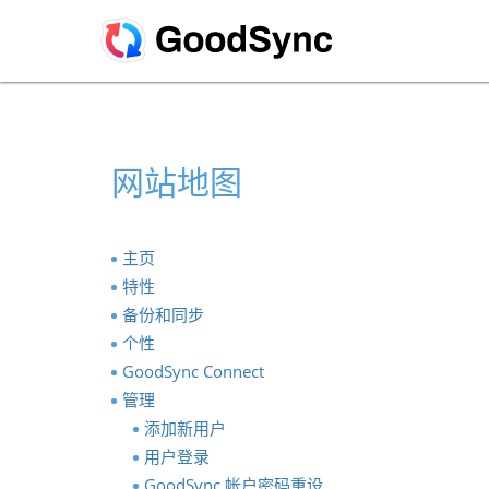
网站地图
主页
特性
备份和同步
个性
GoodSync Connect
管理
添加新用户
用户登录
GoodSync 帐户密码重设