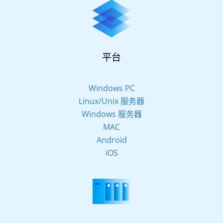
平台
Windows PC
Linux/Unix 服务器
Windows 服务器
MAC
Android
iOS