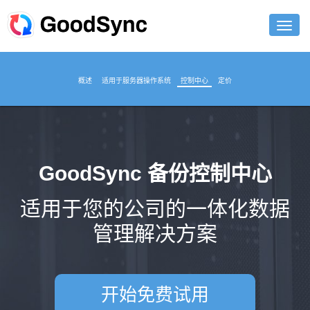
功能
概述
适用于服务器操作系统
控制中心
定价
个人
商业
支持
GoodSync 备份控制中心
下载
适用于您的公司的一体化数据
立即购买
管理解决方案
登录
开始免费试用