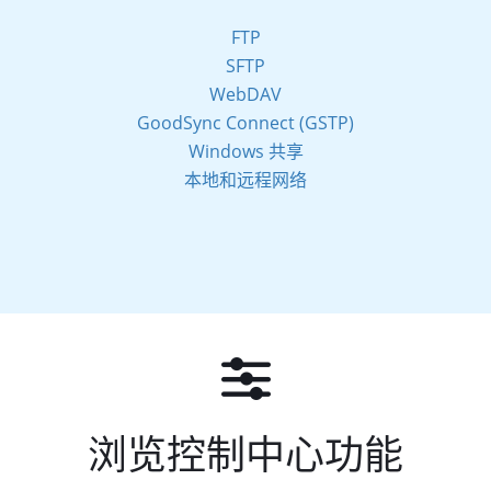
FTP
SFTP
WebDAV
GoodSync Connect (GSTP)
Windows 共享
本地和远程网络
浏览控制中心功能