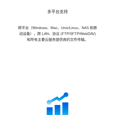
多平台支持
跨平台（Windows、Mac、Unix/Linux、NAS 和移
动设备），跨 LAN、协议 (FTP/SFTP/WebDAV)
和所有主要云服务提供商的文件传输。