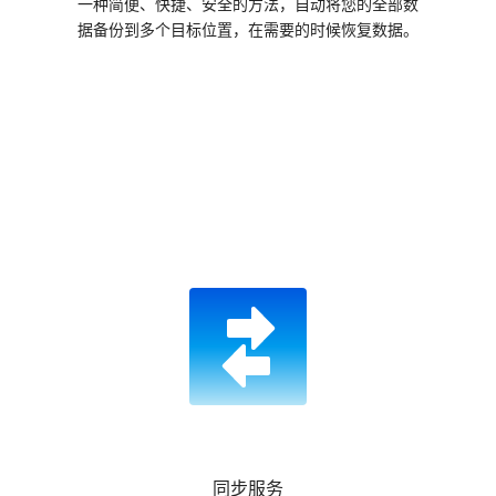
一种简便、快捷、安全的方法，自动将您的全部数
据备份到多个目标位置，在需要的时候恢复数据。
同步服务