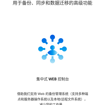
用于备份、同步和数据迁移的高级功能
集中式 WEB 控制台
借助我们支持 Web 的备份管理系统（支持多种端
点和服务器操作系统以及本地/远程文件系统），
减少您的工作量。