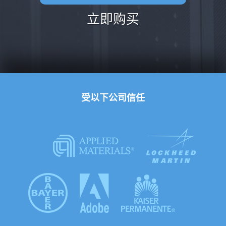
立即购买
受以下公司信任