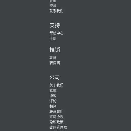
定价
资源
联系我们
支持
帮助中心
手册
推销
联营
转售商
公司
关于我们
媒体
博客
评论
翻译
联系我们
许可协议
隐私政策
密码管理器