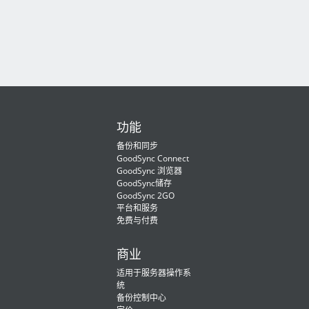
功能
备份和同步
GoodSync Connect
GoodSync 浏览器
GoodSync储存
GoodSync 2GO
平台和服务
免费与付费
商业
适用于服务器操作系
统
备份控制中心