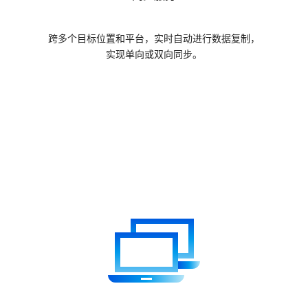
跨多个目标位置和平台，实时自动进行数据复制，
实现单向或双向同步。