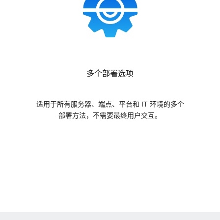
多个部署选项
适用于所有服务器、端点、平台和 IT 环境的多个
部署方法，不需要最终用户交互。