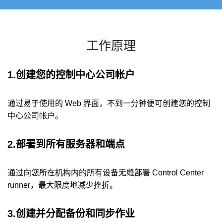
工作原理
1.创建您的控制中心公司帐户
通过易于使用的 Web 界面，不到一分钟便可创建您的控制
中心公司帐户。
2.部署到所有服务器和端点
通过向您所在机构内的所有设备无缝部署 Control Center
runner，最大限度地减少挫折。
3.创建并分配备份和同步作业