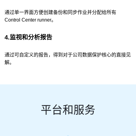
通过单一界面方便创建备份和同步作业并分配给所有
Control Center runner。
4.监视和分析报告
通过可自定义的报告，得到对于公司数据保护核心的直接见
解。
平台和服务