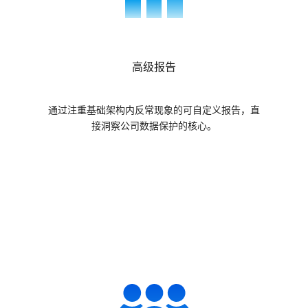
高级报告
通过注重基础架构内反常现象的可自定义报告，直
接洞察公司数据保护的核心。