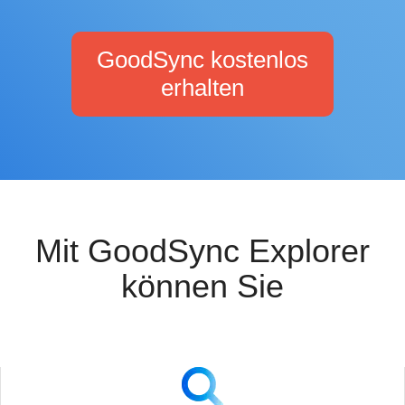
GoodSync kostenlos
erhalten
Mit GoodSync Explorer
können Sie