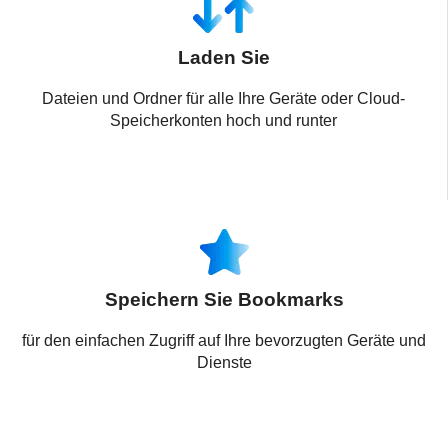
Laden Sie
Dateien und Ordner für alle Ihre Geräte oder Cloud-
Speicherkonten hoch und runter
Speichern Sie Bookmarks
für den einfachen Zugriff auf Ihre bevorzugten Geräte und
Dienste