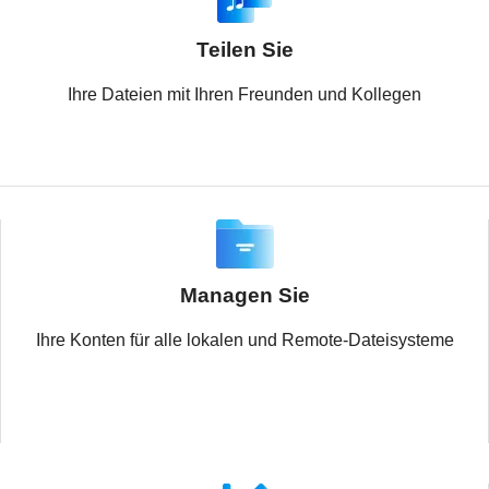
Teilen Sie
Ihre Dateien mit Ihren Freunden und Kollegen
Managen Sie
Ihre Konten für alle lokalen und Remote-Dateisysteme