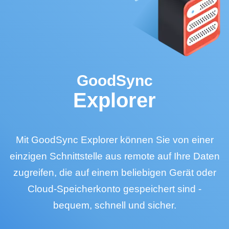
GoodSync
Explorer
Mit GoodSync Explorer können Sie von einer
einzigen Schnittstelle aus remote auf Ihre Daten
zugreifen, die auf einem beliebigen Gerät oder
Cloud-Speicherkonto gespeichert sind -
bequem, schnell und sicher.