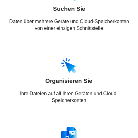
Suchen Sie
Daten über mehrere Geräte und Cloud-Speicherkonten
von einer einzigen Schnittstelle
Organisieren Sie
Ihre Dateien auf all Ihren Geräten und Cloud-
Speicherkonten