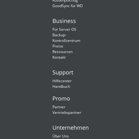
Kostenpflichtig
GoodSync für WD
Business
Für Server OS
Backup-
Kontrollzentrum
Preise
Ressourcen
Kontakt
Support
Hilfecenter
Handbuch
Promo
Partner
Vertriebspartner
Unternehmen
Über Uns