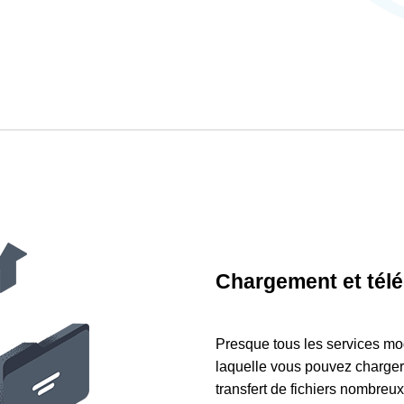
Chargement et tél
Presque tous les services mod
laquelle vous pouvez charger 
transfert de fichiers nombreu