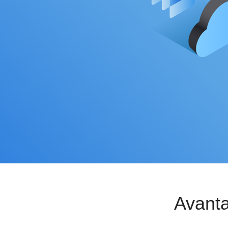
Avant