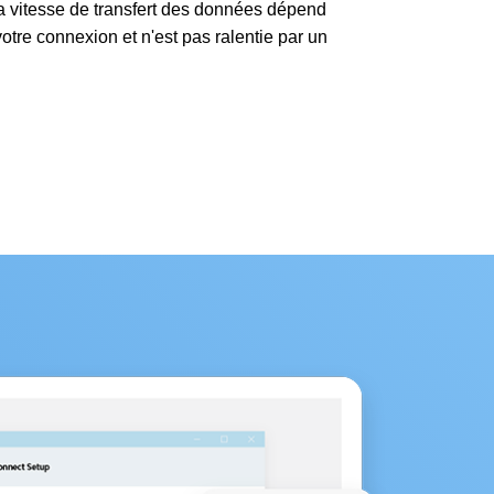
 vitesse de transfert des données dépend
otre connexion et n'est pas ralentie par un