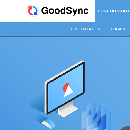
FONCTIONNALI
PRÉSENTATION
LOGICIEL