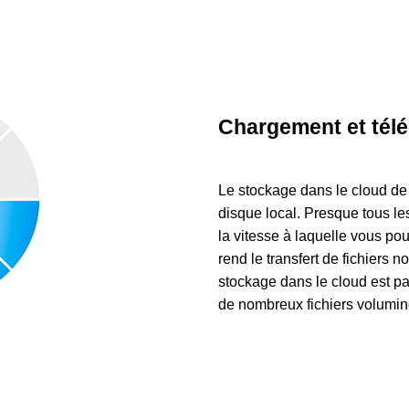
Chargement et tél
Le stockage dans le cloud de
disque local. Presque tous l
la vitesse à laquelle vous po
rend le transfert de fichiers
stockage dans le cloud est par
de nombreux fichiers volumin