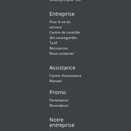
Entreprise
Pour le se du
serveur
Centre de contrôle
des sauvegardes
Tarif
Ressources
Nous contacter
Assistance
Centre d'assistance
Manuel
Promo
Partenaires
Revendeurs
Notre
entreprise