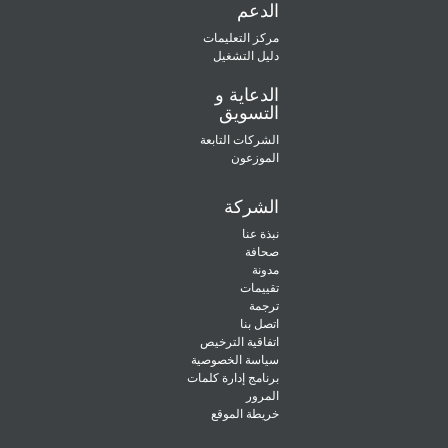
الدعم
مركز التعليمات
دليل التشغيل
الدعاية و
التسويق
الشركات التابعة
الموزعون
الشركة
نبذة عنا
صحافة
مدونة
تقييمات
ترجمة
اتصل بنا
اتفاقية الترخيص
سياسة الخصوصية
برنامج إدارة كلمات
المرور
خريطة الموقع