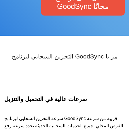
GoodSync مجانًا
التخزين السحابي لبرنامج GoodSync مزايا
سرعات عالية في التحميل والتنزيل
سرعة التخزين السحابي لبرنامج GoodSync قريبة من سرعة
القرص المحلي. جميع الخدمات السحابية الحديثة تحدد سرعة رفع