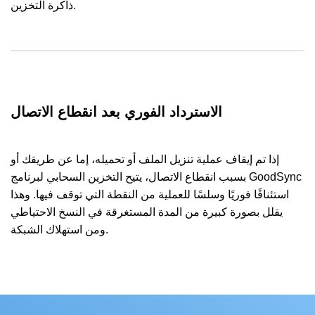
ذاكرة التخزين.
الاسترداد الفوري بعد انقطاع الاتصال
إذا تم إيقاف عملية تنزيل الملف أو تحميله، إما عن طريقك أو
بسبب انقطاع الاتصال، يتيح التخزين السحابي لبرنامج GoodSync
استئنافًا فوريًا وسلسًا للعملية من النقطة التي توقف فيها. وهذا
يقلل بصورة كبيرة من المدة المستغرقة في النسخ الاحتياطي
ومن استهلاك الشبكة.