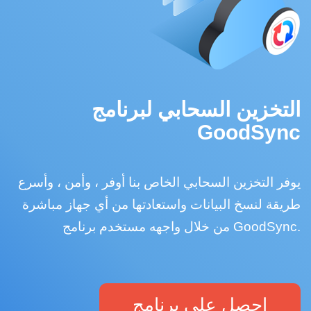
التخزين السحابي لبرنامج
GoodSync
يوفر التخزين السحابي الخاص بنا أوفر ، وأمن ، وأسرع
طريقة لنسخ البيانات واستعادتها من أي جهاز مباشرة
من خلال واجهه مستخدم برنامج GoodSync.
احصل على برنامج