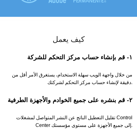
كيف يعمل
١- قم بإنشاء حساب مركز التحكم للشركة
من خلال واجهة الويب سهلة الاستخدام، يستغرق الأمر أقل من
دقيقة لإنشاء حساب مركز التحكم لشركتك.
٢- قم بنشره على جميع الخوادم والأجهزة الطرفية
تقليل التعطيل الناتج عن النشر المتواصل لمشغلات Control
Center إلى جميع الأجهزة على مستوى مؤسستك.