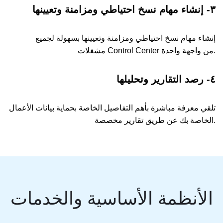
٣- إنشاء مهام نسخ احتياطي ومزامنة وتعيينها
إنشاء مهام نسخ احتياطي ومزامنة وتعيينها بسهولة لجميع
مشغلات Control Center من واجهة واحدة.
٤- رصد التقارير وتحليلها
تلقي معرفة مباشرة بأهم التفاصيل الخاصة بحماية بيانات الأعمال
الخاصة بك عن طريق تقارير مخصصة.
الأنظمة الأساسية والخدمات