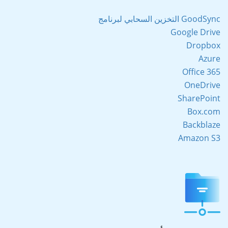
التخزين السحابي لبرنامج GoodSync
Google Drive
Dropbox
Azure
Office 365
OneDrive
SharePoint
Box.com
Backblaze
Amazon S3