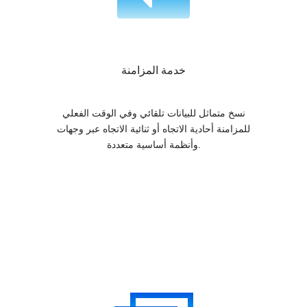
خدمة المزامنة
نسخ متماثل للبيانات تلقائي وفي الوقت الفعلي
للمزامنة أحادية الاتجاه أو ثنائية الاتجاه عبر وجهات
وأنظمة أساسية متعددة.