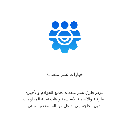
خيارات نشر متعددة
تتوفر طرق نشر متعددة لجميع الخوادم والأجهزة
الطرفية والأنظمة الأساسية وبيئات تقنية المعلومات
دون الحاجة إلى تفاعل من المستخدم النهائي.