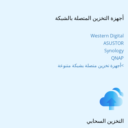
أجهزة التخزين المتصلة بالشبكة
Western Digital
ASUSTOR
Synology
QNAP
أجهزة تخزين متصلة بشبكة متنوعة<
التخزين السحابي