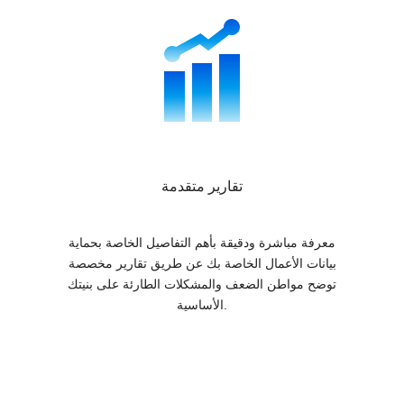
تقارير متقدمة
معرفة مباشرة ودقيقة بأهم التفاصيل الخاصة بحماية
بيانات الأعمال الخاصة بك عن طريق تقارير مخصصة
توضح مواطن الضعف والمشكلات الطارئة على بنيتك
الأساسية.