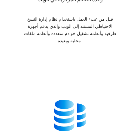
قلل من عبء العمل باستخدام نظام إدارة النسخ
الاحتياطي المستند إلى الويب والذي يدعم أجهزة
طرفية وأنظمة تشغيل خوادم متعددة وأنظمة ملفات
محلية وبعيدة.