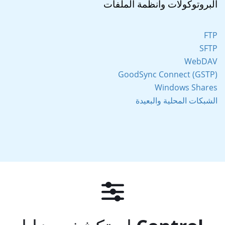
البروتوكولات وأنظمة الملفات
FTP
SFTP
WebDAV
GoodSync Connect (GSTP)
Windows Shares
الشبكات المحلية والبعيدة