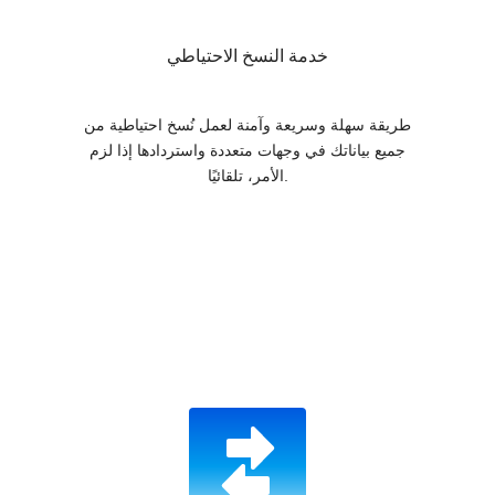
خدمة النسخ الاحتياطي
طريقة سهلة وسريعة وآمنة لعمل نُسخ احتياطية من
جميع بياناتك في وجهات متعددة واستردادها إذا لزم
الأمر، تلقائيًا.