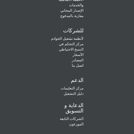
والخدمات
الإصدار المجاني
مقارنة بالمدفوع
للشركات
لأنظمة تشغيل الخوادم
مركز التحكم في
النسخ الاحتياطي
الأسعار
المصادر
اتصل بنا
الدعم
مركز التعليمات
دليل التشغيل
الدعاية و
التسويق
الشركات التابعة
الموزعون