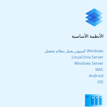
الأنظمة الأساسية
كمبيوتر يعمل بنظام تشغيل Windows
Linux/Unix Server
Windows Server
MAC
Android
iOS