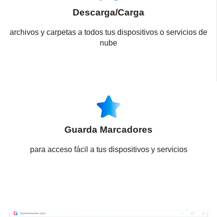
Descarga/Carga
archivos y carpetas a todos tus dispositivos o servicios de
nube
Guarda Marcadores
para acceso fácil a tus dispositivos y servicios