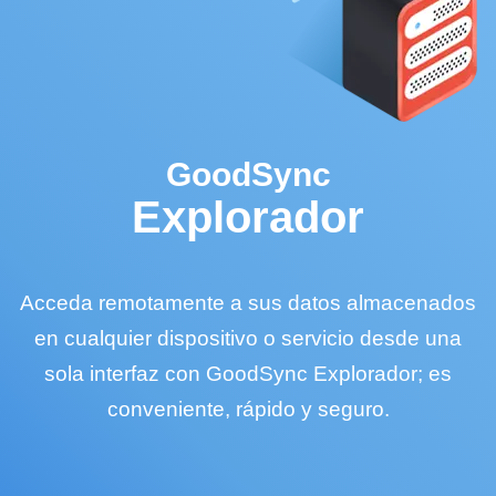
GoodSync
Explorador
Acceda remotamente a sus datos almacenados
en cualquier dispositivo o servicio desde una
sola interfaz con GoodSync Explorador; es
conveniente, rápido y seguro.