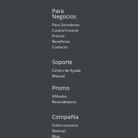
Para
Negocios
Para Servidores
Control Central
Precios
Beneficios
Contacto
Soporte
Centro de Ayuda
Manual
Promo
Afiliados
Revendedores
Compañía
Sobre nosotros
Noticias
Blog