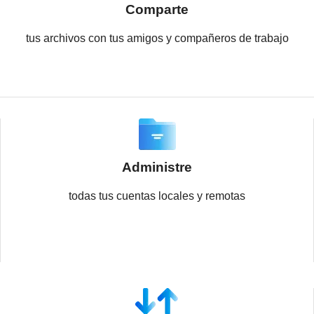
Comparte
tus archivos con tus amigos y compañeros de trabajo
Administre
todas tus cuentas locales y remotas