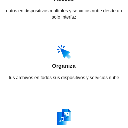
datos en dispositivos multiples y servicios nube desde un
solo interfaz
Organiza
tus archivos en todos sus dispositivos y servicios nube