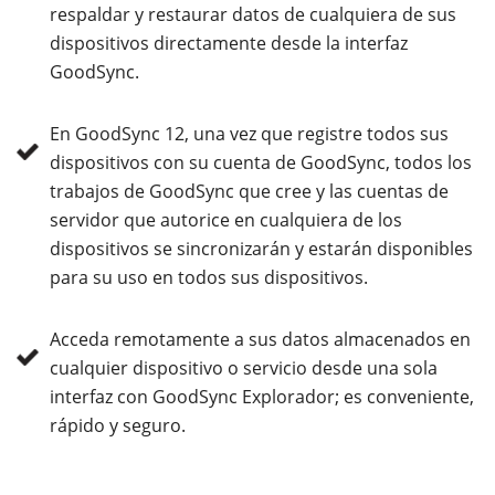
respaldar y restaurar datos de cualquiera de sus
dispositivos directamente desde la interfaz
GoodSync.
En GoodSync 12, una vez que registre todos sus
dispositivos con su cuenta de GoodSync, todos los
trabajos de GoodSync que cree y las cuentas de
servidor que autorice en cualquiera de los
dispositivos se sincronizarán y estarán disponibles
para su uso en todos sus dispositivos.
Acceda remotamente a sus datos almacenados en
cualquier dispositivo o servicio desde una sola
interfaz con GoodSync Explorador; es conveniente,
rápido y seguro.