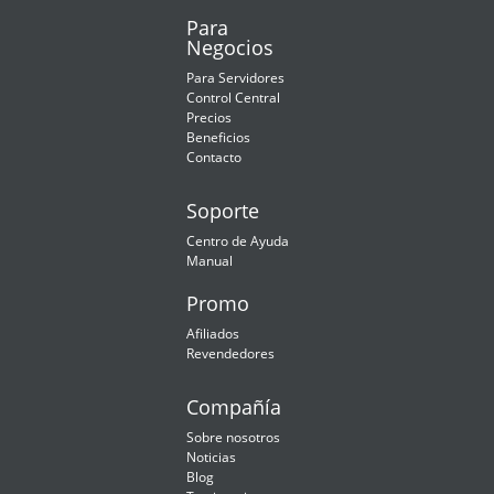
Para
Negocios
Para Servidores
Control Central
Precios
Beneficios
Contacto
Soporte
Centro de Ayuda
Manual
Promo
Afiliados
Revendedores
Compañía
Sobre nosotros
Noticias
Blog