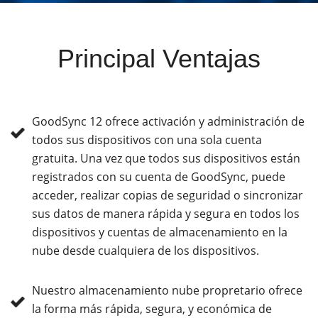
Principal Ventajas
GoodSync 12 ofrece activación y administración de
todos sus dispositivos con una sola cuenta
gratuita. Una vez que todos sus dispositivos están
registrados con su cuenta de GoodSync, puede
acceder, realizar copias de seguridad o sincronizar
sus datos de manera rápida y segura en todos los
dispositivos y cuentas de almacenamiento en la
nube desde cualquiera de los dispositivos.
Nuestro almacenamiento nube propretario ofrece
la forma más rápida, segura, y económica de