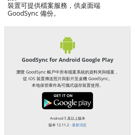
裝置可提供檔案服務，供桌面端
GoodSync 備份。
GoodSync for Android Google Play
瀏覽 GoodSync 帳戶中所有檔案系統的資料夾與檔案，
從 iOS 裝置傳送照片與影片至桌機 GoodSync。
本地保管庫作為可攜式儲存裝置使用。
Android 5 及以上版本
版本 12.11.2 -
最新消息