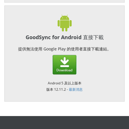
GoodSync for Android 直接下載
提供無法使用 Google Play 的使用者直接下載連結。
Android 5 及以上版本
版本 12.11.2 -
最新消息