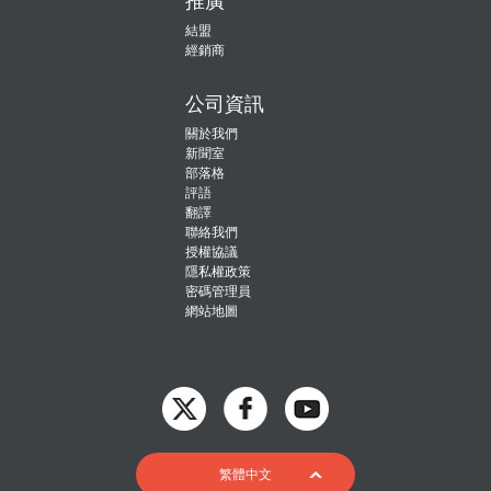
推廣
結盟
經銷商
公司資訊
關於我們
新聞室
部落格
評語
翻譯
聯絡我們
授權協議
隱私權政策
密碼管理員
網站地圖
English
繁體中文