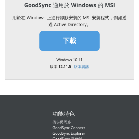
GoodSync 適用於 Windows 的 MSI
用於在 Windows 上進行靜默安裝的 MSI 安裝程式，例如透
過 Active Directory。
下載
Windows 10 11
版本 12.11.5
-
版本資訊
功能特色
備份與同步
GoodSync Connect
GoodSync Explorer
GoodSync 雲存儲