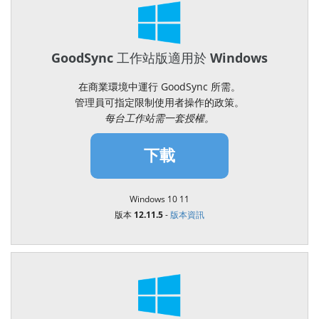
GoodSync 工作站版適用於 Windows
在商業環境中運行 GoodSync 所需。
管理員可指定限制使用者操作的政策。
每台工作站需一套授權。
下載
Windows 10 11
版本 12.11.5
-
版本資訊