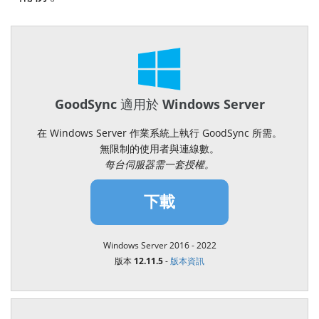
GoodSync 適用於 Windows Server
在 Windows Server 作業系統上執行 GoodSync 所需。
無限制的使用者與連線數。
每台伺服器需一套授權。
下載
Windows Server 2016 - 2022
版本 12.11.5
-
版本資訊