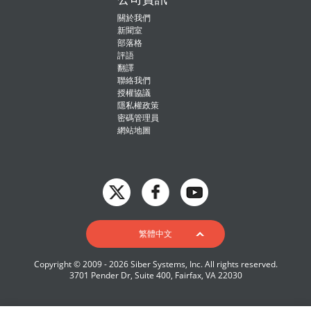
關於我們
新聞室
部落格
評語
翻譯
聯絡我們
授權協議
隱私權政策
密碼管理員
網站地圖
English
繁體中文
Deutsch
Copyright © 2009 - 2026 Siber Systems, Inc. All rights reserved.
Español-419
3701 Pender Dr, Suite 400, Fairfax, VA 22030
Français