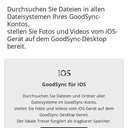
Durchsuchen Sie Dateien in allen
Dateisystemen Ihres GoodSync-
Kontos,
stellen Sie Fotos und Videos vom iOS-
Gerät auf dem GoodSync-Desktop
bereit.
GoodSync für iOS
Durchsuchen Sie Dateien und Ordner aller
Dateisysteme im GoodSync-Konto,
stellen Sie Fotos und Videos vom iOS-Gerät auf dem
GoodSync-Desktop bereit.
Der lokale Tresor fungiert als tragbarer Speicher.