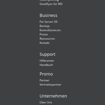
GoodSync für WD
Business
Für Server OS
Backup-
Kontrollzentrum
Preise
Ressourcen
Kontakt
Support
Hilfecenter
Handbuch
Promo
Partner
Vertriebspartner
Unternehmen
Über Uns