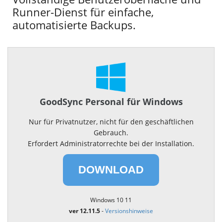
Runner-Dienst für einfache,
automatisierte Backups.
GoodSync Personal für Windows
Nur für Privatnutzer, nicht für den geschäftlichen
Gebrauch.
Erfordert Administratorrechte bei der Installation.
DOWNLOAD
Windows 10 11
ver 12.11.5
-
Versionshinweise