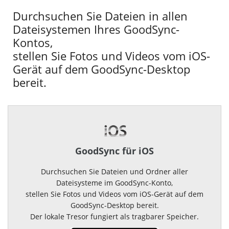
Durchsuchen Sie Dateien in allen
Dateisystemen Ihres GoodSync-
Kontos,
stellen Sie Fotos und Videos vom iOS-
Gerät auf dem GoodSync-Desktop
bereit.
GoodSync für iOS
Durchsuchen Sie Dateien und Ordner aller
Dateisysteme im GoodSync-Konto,
stellen Sie Fotos und Videos vom iOS-Gerät auf dem
GoodSync-Desktop bereit.
Der lokale Tresor fungiert als tragbarer Speicher.