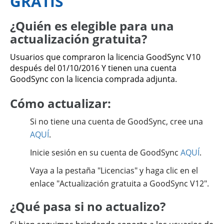
GRATIS
¿Quién es elegible para una
actualización gratuita?
Usuarios que compraron la licencia GoodSync V10
después del 01/10/2016 Y tienen una cuenta
GoodSync con la licencia comprada adjunta.
Cómo actualizar:
Si no tiene una cuenta de GoodSync, cree una
AQUÍ
.
Inicie sesión en su cuenta de GoodSync
AQUÍ
.
Vaya a la pestaña "Licencias" y haga clic en el
enlace "Actualización gratuita a GoodSync V12".
¿Qué pasa si no actualizo?