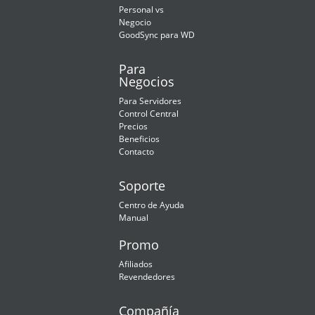
Personal vs
Negocio
GoodSync para WD
Para
Negocios
Para Servidores
Control Central
Precios
Beneficios
Contacto
Soporte
Centro de Ayuda
Manual
Promo
Afiliados
Revendedores
Compañía