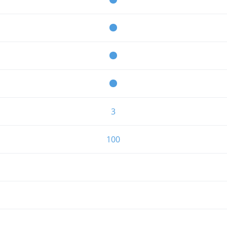
3
100