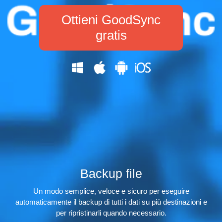
Ottieni GoodSync
gratis
Backup file
Un modo semplice, veloce e sicuro per eseguire
automaticamente il backup di tutti i dati su più destinazioni e
per ripristinarli quando necessario.