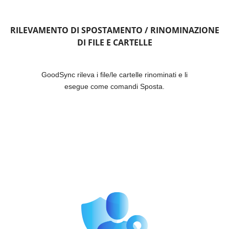
RILEVAMENTO DI SPOSTAMENTO / RINOMINAZIONE
DI FILE E CARTELLE
GoodSync rileva i file/le cartelle rinominati e li
esegue come comandi Sposta.