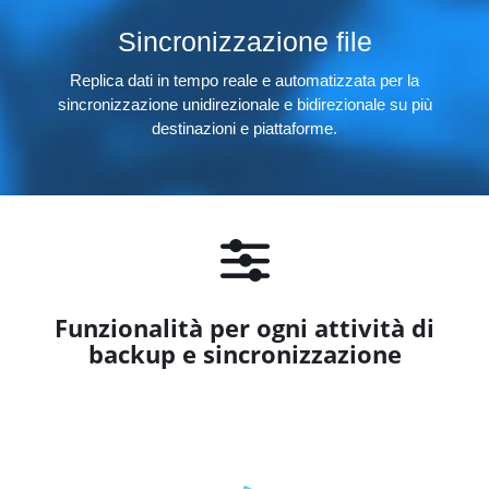
Sincronizzazione file
Replica dati in tempo reale e automatizzata per la
sincronizzazione unidirezionale e bidirezionale su più
destinazioni e piattaforme.
Funzionalità per ogni attività di
backup e sincronizzazione