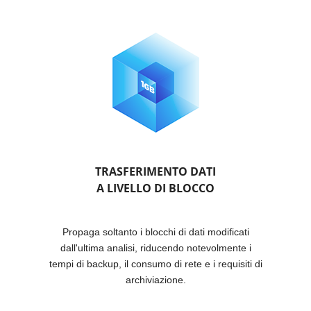
TRASFERIMENTO DATI
A LIVELLO DI BLOCCO
Propaga soltanto i blocchi di dati modificati
dall'ultima analisi, riducendo notevolmente i
tempi di backup, il consumo di rete e i requisiti di
archiviazione.