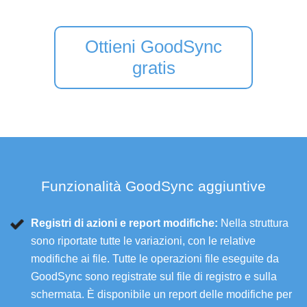
Ottieni GoodSync
gratis
Funzionalità GoodSync aggiuntive
Registri di azioni e report modifiche:
Nella struttura
sono riportate tutte le variazioni, con le relative
modifiche ai file. Tutte le operazioni file eseguite da
GoodSync sono registrate sul file di registro e sulla
schermata. È disponibile un report delle modifiche per