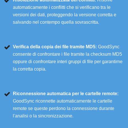
automaticamente i conflitti che si verificano tra le
versioni dei dati, proteggendo la versione corretta e
salvando nel contempo quella sovrascritta.
Verifica della copia dei file tramite MD5:
GoodSync
consente di confrontare i file tramite la checksum MD5
oppure di confrontare interi gruppi di file per garantirne
la corretta copia.
Riconnessione automatica per le cartelle remote:
GoodSync riconnette automaticamente le cartelle
remote se queste perdono la connessione durante
l'analisi o la sincronizzazione.