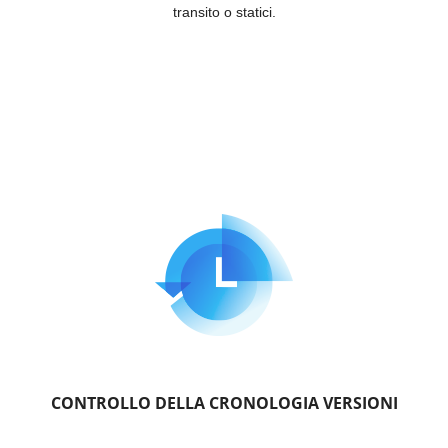
transito o statici.
CONTROLLO DELLA CRONOLOGIA VERSIONI