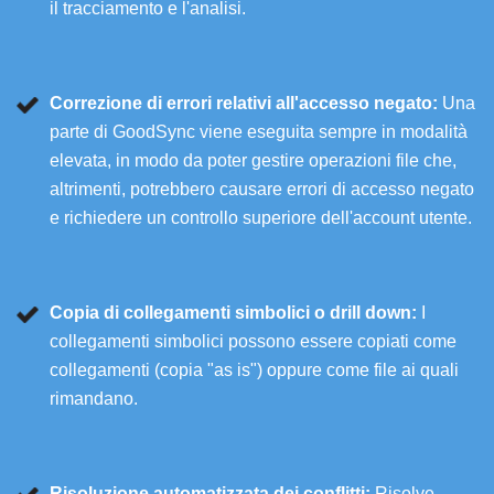
il tracciamento e l'analisi.
Correzione di errori relativi all'accesso negato:
Una
parte di GoodSync viene eseguita sempre in modalità
elevata, in modo da poter gestire operazioni file che,
altrimenti, potrebbero causare errori di accesso negato
e richiedere un controllo superiore dell'account utente.
Copia di collegamenti simbolici o drill down:
I
collegamenti simbolici possono essere copiati come
collegamenti (copia "as is") oppure come file ai quali
rimandano.
Risoluzione automatizzata dei conflitti:
Risolve