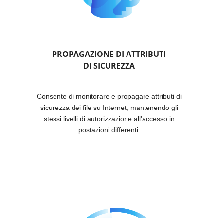
PROPAGAZIONE DI ATTRIBUTI
DI SICUREZZA
Consente di monitorare e propagare attributi di
sicurezza dei file su Internet, mantenendo gli
stessi livelli di autorizzazione all'accesso in
postazioni differenti.