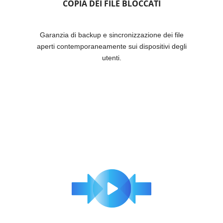
COPIA DEI FILE BLOCCATI
Garanzia di backup e sincronizzazione dei file
aperti contemporaneamente sui dispositivi degli
utenti.