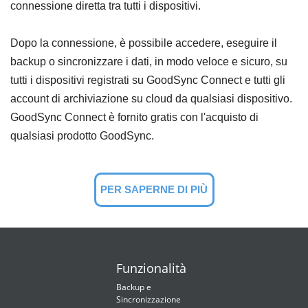
connessione diretta tra tutti i dispositivi.
Dopo la connessione, è possibile accedere, eseguire il
backup o sincronizzare i dati, in modo veloce e sicuro, su
tutti i dispositivi registrati su GoodSync Connect e tutti gli
account di archiviazione su cloud da qualsiasi dispositivo.
GoodSync Connect è fornito gratis con l'acquisto di
qualsiasi prodotto GoodSync.
PER SAPERNE DI PIÙ
Funzionalità
Backup e
Sincronizzazione