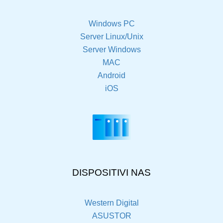
Windows PC
Server Linux/Unix
Server Windows
MAC
Android
iOS
DISPOSITIVI NAS
Western Digital
ASUSTOR