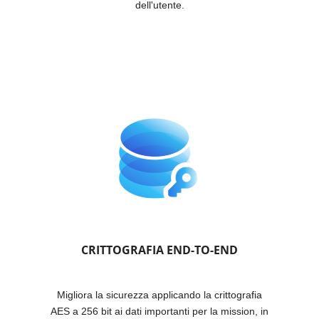
dell'utente.
CRITTOGRAFIA END-TO-END
Migliora la sicurezza applicando la crittografia
AES a 256 bit ai dati importanti per la mission, in