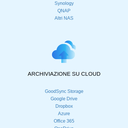
Synology
QNAP
Altri NAS
ARCHIVIAZIONE SU CLOUD
GoodSync Storage
Google Drive
Dropbox
Azure
Office 365