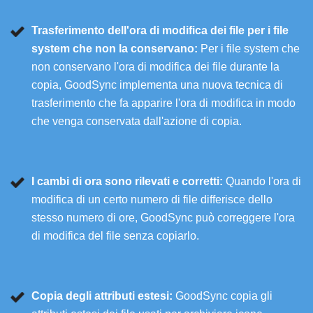
Trasferimento dell'ora di modifica dei file per i file
system che non la conservano:
Per i file system che
non conservano l'ora di modifica dei file durante la
copia, GoodSync implementa una nuova tecnica di
trasferimento che fa apparire l'ora di modifica in modo
che venga conservata dall'azione di copia.
I cambi di ora sono rilevati e corretti:
Quando l'ora di
modifica di un certo numero di file differisce dello
stesso numero di ore, GoodSync può correggere l'ora
di modifica del file senza copiarlo.
Copia degli attributi estesi:
GoodSync copia gli