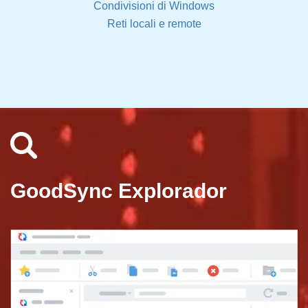
Condivisioni di Windows
Reti locali e remote
GoodSync Explorador