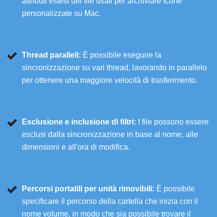
attributi estesi dei file usati per archiviare icone
personalizzate su Mac.
Thread paralleli:
È possibile eseguire la
sincronizzazione su vari thread, lavorando in parallelo
per ottenere una maggiore velocità di trasferimento.
Esclusione e inclusione di filtri:
I file possono essere
esclusi dalla sincronizzazione in base al nome, alle
dimensioni e all'ora di modifica.
Percorsi portatili per unità rimovibili:
È possibile
specificare il percorso della cartella che inizia con il
nome volume, in modo che sia possibile trovare il