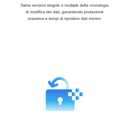
Salva versioni singole o multiple della cronologia
di modifica dei dati, garantendo protezione
massima e tempi di ripristino dati minimi.