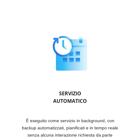
SERVIZIO
AUTOMATICO
È eseguito come servizio in background, con
backup automatizzati, pianificati e in tempo reale
senza alcuna interazione richiesta da parte