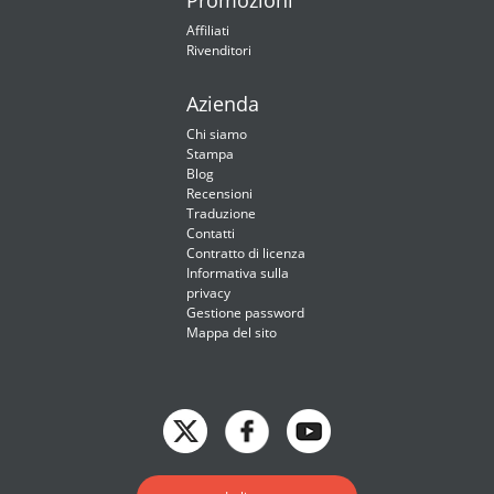
Promozioni
Affiliati
Rivenditori
Azienda
Chi siamo
Stampa
Blog
Recensioni
Traduzione
Contatti
Contratto di licenza
Informativa sulla
privacy
Gestione password
Mappa del sito
English