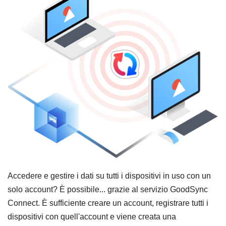
Accedere e gestire i dati su tutti i dispositivi in uso con un
solo account? È possibile... grazie al servizio GoodSync
Connect. È sufficiente creare un account, registrare tutti i
dispositivi con quell'account e viene creata una