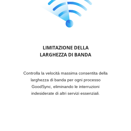
LIMITAZIONE DELLA
LARGHEZZA DI BANDA
Controlla la velocità massima consentita della
larghezza di banda per ogni processo
GoodSync, eliminando le interruzioni
indesiderate di altri servizi essenziali.