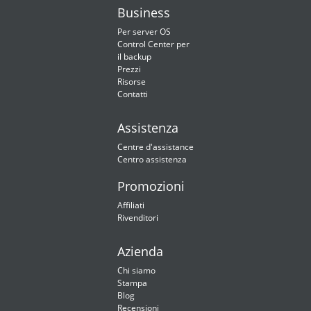
Business
Per server OS
Control Center per
il backup
Prezzi
Risorse
Contatti
Assistenza
Centre d'assistance
Centro assistenza
Promozioni
Affiliati
Rivenditori
Azienda
Chi siamo
Stampa
Blog
Recensioni