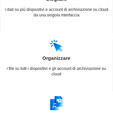
i dati su più dispositivi e account di archiviazione su cloud
da una singola interfaccia
Organizzare
i file su tutti i dispositivi e gli account di archiviazione su
cloud