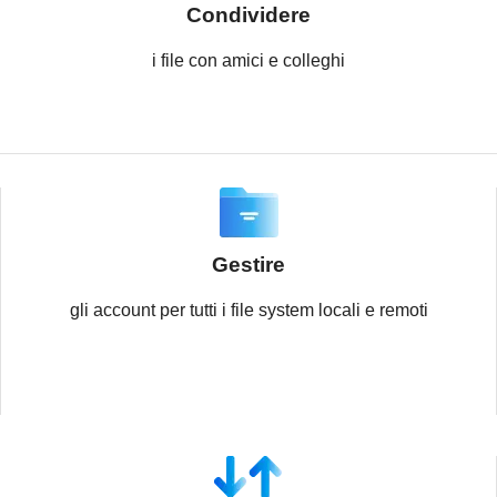
Condividere
i file con amici e colleghi
Gestire
gli account per tutti i file system locali e remoti