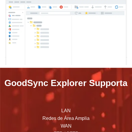
GoodSync Explorer Supporta
LAN
Redes de Área Amplia
WAN