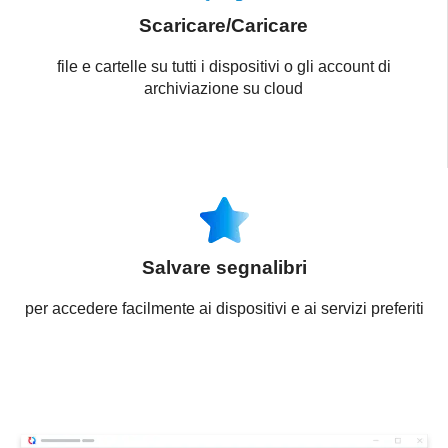
Scaricare/Caricare
file e cartelle su tutti i dispositivi o gli account di
archiviazione su cloud
Salvare segnalibri
per accedere facilmente ai dispositivi e ai servizi preferiti