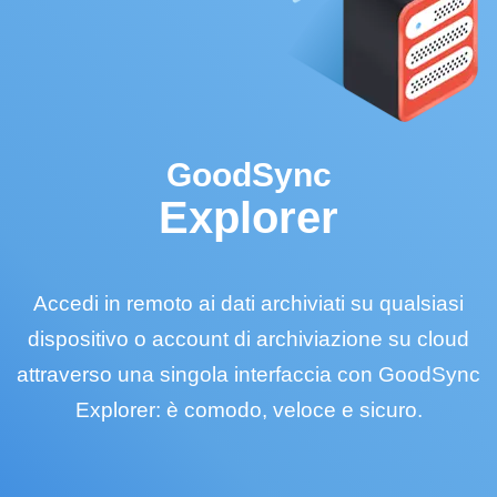
GoodSync
Explorer
Accedi in remoto ai dati archiviati su qualsiasi
dispositivo o account di archiviazione su cloud
attraverso una singola interfaccia con GoodSync
Explorer: è comodo, veloce e sicuro.