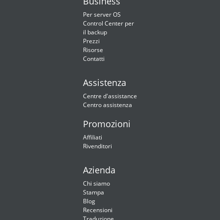
Business
Per server OS
Control Center per
il backup
Prezzi
Risorse
Contatti
Assistenza
Centre d'assistance
Centro assistenza
Promozioni
Affiliati
Rivenditori
Azienda
Chi siamo
Stampa
Blog
Recensioni
Traduzione