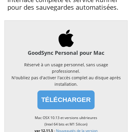
pour des sauvegardes automatisées.
GoodSync Personal pour Mac
Réservé à un usage personnel, sans usage
professionnel.
N'oubliez pas d'activer l'accès complet au disque après
installation.
TÉLÉCHARGER
Mac OSX 10.13 et versions ultérieures
(Intel 64 bits et M1 Silicon)
ver 12.11.5
-
Nouveautés de la version