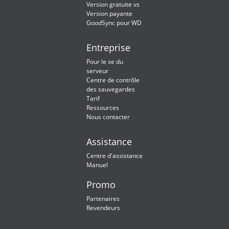
Version gratuite vs
Version payante
GoodSync pour WD
Entreprise
Pour le se du
serveur
Centre de contrôle
des sauvegardes
Tarif
Ressources
Nous contacter
Assistance
Centre d'assistance
Manuel
Promo
Partenaires
Revendeurs