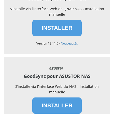
S’installe via l’interface Web de QNAP NAS - Installation
manuelle
INSTALLER
Version 12.11.5 -
Nouveautés
GoodSync pour ASUSTOR NAS
S’installe via l’interface Web du NAS - Installation
manuelle
INSTALLER