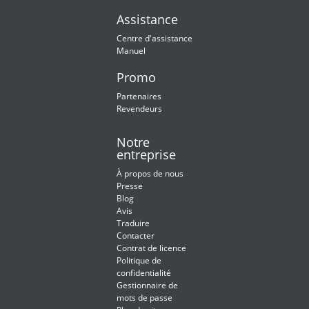
Assistance
Centre d'assistance
Manuel
Promo
Partenaires
Revendeurs
Notre
entreprise
À propos de nous
Presse
Blog
Avis
Traduire
Contacter
Contrat de licence
Politique de
confidentialité
Gestionnaire de
mots de passe