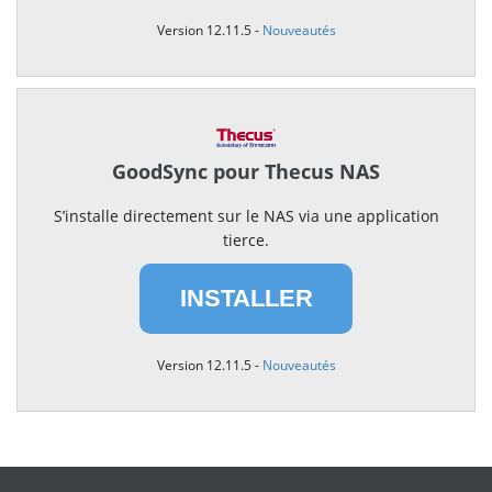
Version 12.11.5 -
Nouveautés
GoodSync pour Thecus NAS
S’installe directement sur le NAS via une application
tierce.
INSTALLER
Version 12.11.5 -
Nouveautés