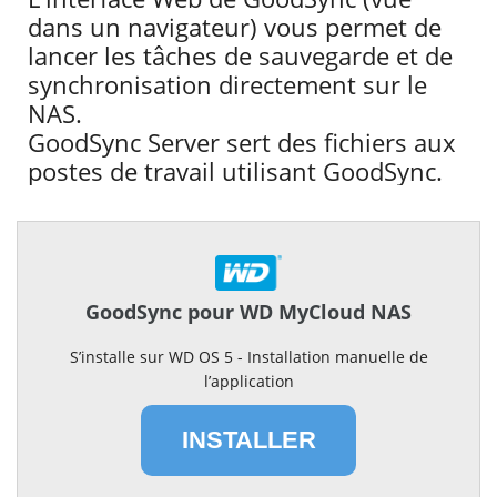
dans un navigateur) vous permet de
lancer les tâches de sauvegarde et de
synchronisation directement sur le
NAS.
GoodSync Server sert des fichiers aux
postes de travail utilisant GoodSync.
GoodSync pour WD MyCloud NAS
S’installe sur WD OS 5 - Installation manuelle de
l’application
INSTALLER