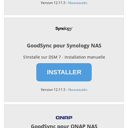
Version 12.11.5 -
Nouveautés
GoodSync pour Synology NAS
S’installe sur DSM 7 - Installation manuelle
INSTALLER
Version 12.11.5 -
Nouveautés
GoodSync pour QNAP NAS