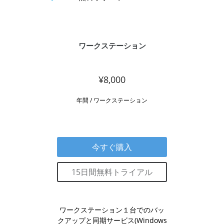
ワークステーション
¥8,000
年間 / ワークステーション
今すぐ購入
15日間無料トライアル
ワークステーション１台でのバッ
クアップと同期サービス(Windows