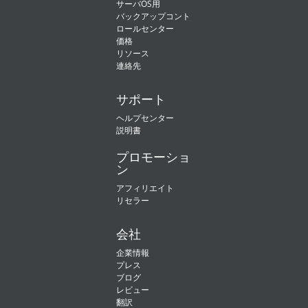
サーバOS用
し
ま
バックアップコント
す。
ロールセンター
価格
リソース
連絡先
サポート
ヘルプセンター
説明書
プロモーショ
ン
アフィリエイト
リセラー
会社
企業情報
プレス
ブログ
レビュー
翻訳