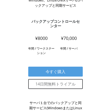
Windows、Linux/UNIXサーバのバ
ックアップと同期サービス
バックアップコントロールセ
ンター
¥8000
¥70,000
年間 / ワークステー
年間 / サーバ
ション
今すぐ購入
14日間無料トライアル
サーバ１台でのバックアップと同
期サービス(WindowsまたはLinux