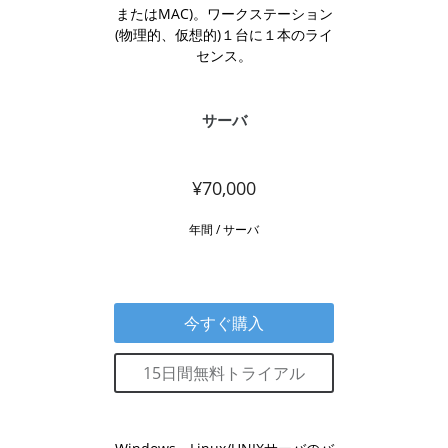
またはMAC)。ワークステーション
(物理的、仮想的)１台に１本のライ
センス。
サーバ
¥70,000
年間 / サーバ
今すぐ購入
15日間無料トライアル