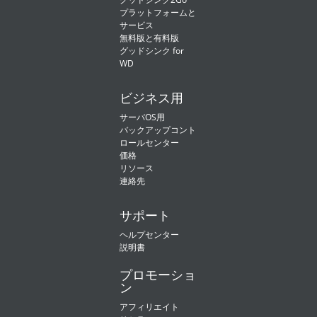
プラットフォームと
サービス
無料版と有料版
グッドシンク for
WD
ビジネス用
サーバOS用
バックアップコント
ロールセンター
価格
リソース
連絡先
サポート
ヘルプセンター
説明書
プロモーショ
ン
アフィリエイト