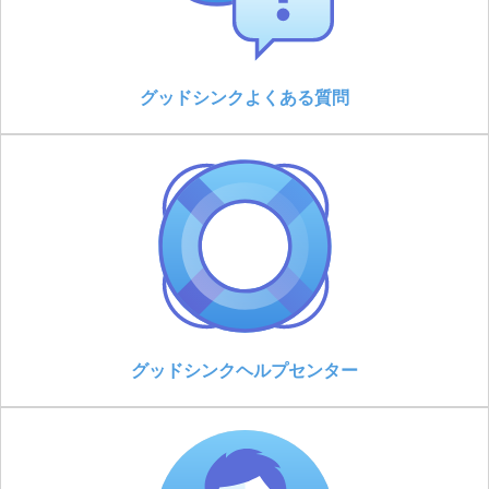
グッドシンクよくある質問
グッドシンクヘルプセンター