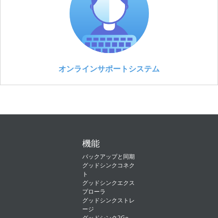
オンラインサポートシステム
機能
バックアップと同期
グッドシンクコネク
ト
グッドシンクエクス
プローラ
グッドシンクストレ
ージ
グッドシンク2Go