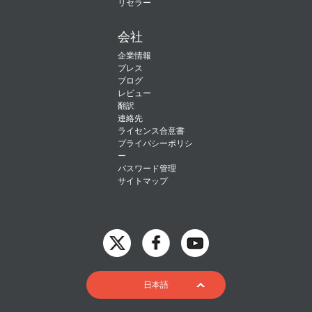
リセラー
会社
企業情報
プレス
ブログ
レビュー
翻訳
連絡先
ライセンス合意書
プライバシーポリシ
ー
パスワード管理
サイトマップ
English
日本語
Deutsch