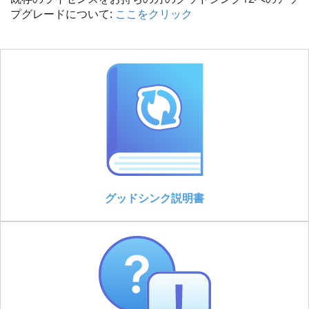
プグレードについて:
ここをクリック
グッドシンク説明書