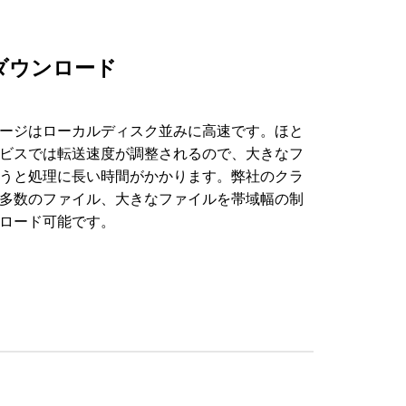
ダウンロード
ージはローカルディスク並みに高速です。ほと
ビスでは転送速度が調整されるので、大きなフ
うと処理に長い時間がかかります。弊社のクラ
多数のファイル、大きなファイルを帯域幅の制
ロード可能です。