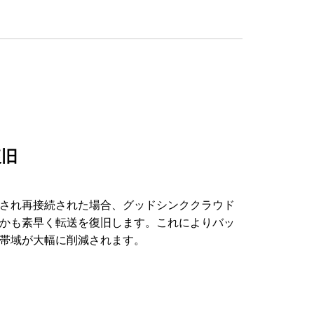
復旧
され再接続された場合、グッドシンククラウド
かも素早く転送を復旧します。これによりバッ
帯域が大幅に削減されます。