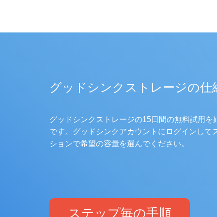
グッドシンクストレージの仕
グッドシンクストレージの15日間の無料試用を
です。グッドシンクアカウントにログインして
ションで希望の容量を選んでください。
ステップ毎の手順