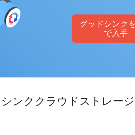
グッドシンク
で入手
ドシンククラウドストレージ