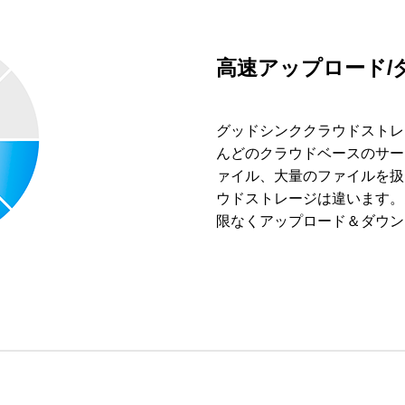
高速アップロード/
グッドシンククラウドストレ
んどのクラウドベースのサー
ァイル、大量のファイルを扱
ウドストレージは違います。
限なくアップロード＆ダウン