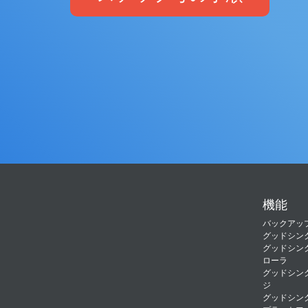
機能
バックアッ
グッドシン
グッドシン
ローラ
グッドシン
ジ
グッドシンク