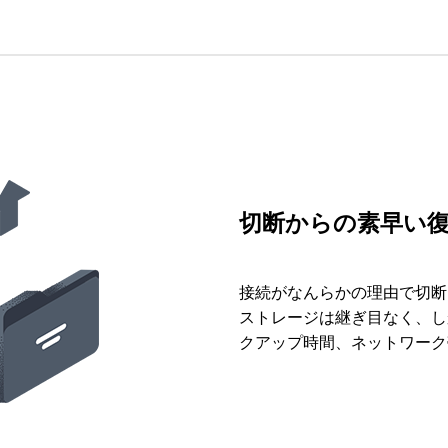
切断からの素早い
接続がなんらかの理由で切断
ストレージは継ぎ目なく、し
クアップ時間、ネットワーク