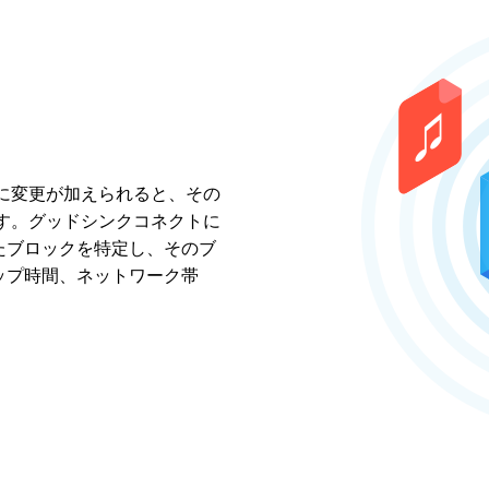
に変更が加えられると、その
す。グッドシンクコネクトに
たブロックを特定し、そのブ
ップ時間、ネットワーク帯
。