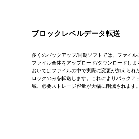
ブロックレベルデータ転送
多くのバックアップ/同期ソフトでは、ファイル
ファイル全体をアップロード/ダウンロードしま
おいてはファイルの中で実際に変更が加えられ
ロックのみを転送します。これによりバックア
域、必要ストレージ容量が大幅に削減されます