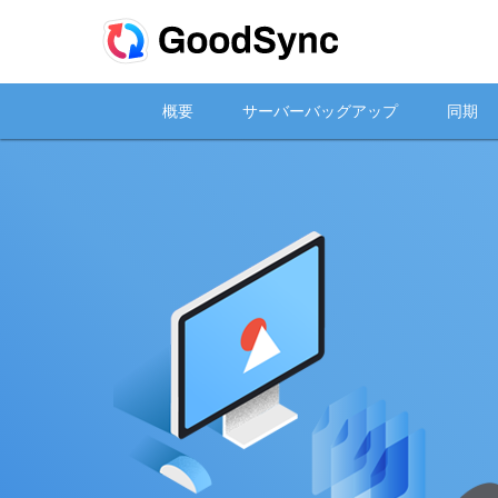
概要
サーバーバッグアップ
同期