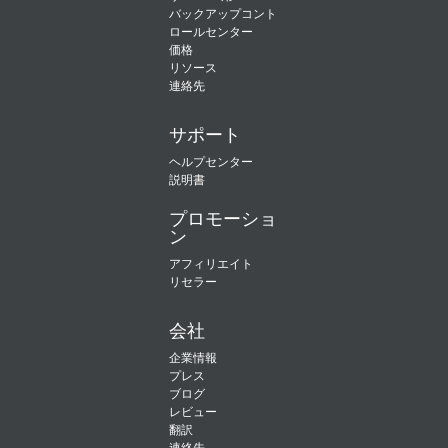
バックアップコント
ロールセンター
価格
リソース
連絡先
サポート
ヘルプセンター
説明書
プロモーショ
ン
アフィリエイト
リセラー
会社
企業情報
プレス
ブログ
レビュー
翻訳
連絡先