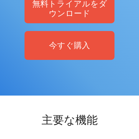
無料トライアルをダ
ウンロード
今すぐ購入
主要な機能