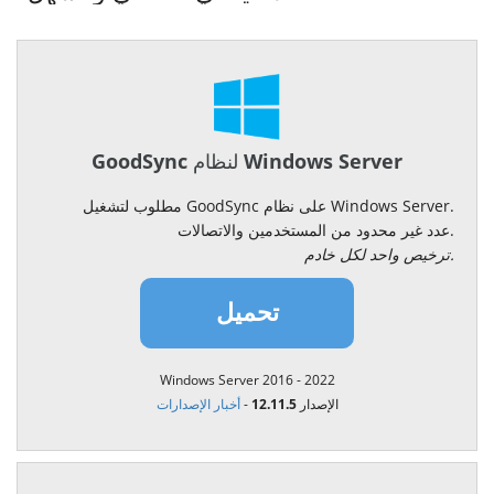
GoodSync لنظام Windows Server
مطلوب لتشغيل GoodSync على نظام Windows Server.
عدد غير محدود من المستخدمين والاتصالات.
ترخيص واحد لكل خادم.
تحميل
Windows Server 2016 - 2022
الإصدار 12.11.5
-
أخبار الإصدارات