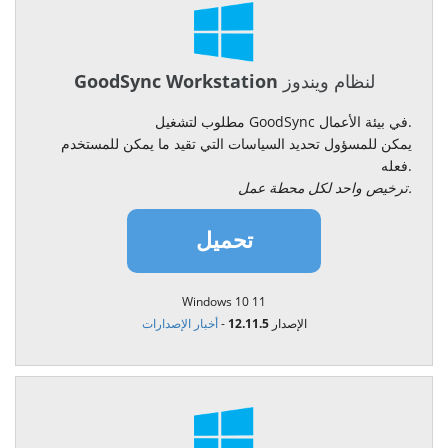
GoodSync Workstation لنظام ويندوز
مطلوب لتشغيل GoodSync في بيئة الأعمال.
يمكن للمسؤول تحديد السياسات التي تقيد ما يمكن للمستخدم
فعله.
ترخيص واحد لكل محطة عمل.
تحميل
Windows 10 11
الإصدار 12.11.5
-
أخبار الإصدارات