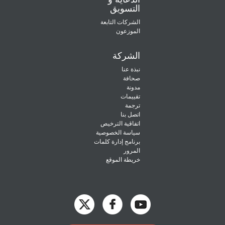
التسويق
الشركات التابعة
الموزعون
الشركة
نبذة عنا
صحافة
مدونة
تقييمات
ترجمة
اتصل بنا
اتفاقية الترخيص
سياسة الخصوصية
برنامج إدارة كلمات
المرور
خريطة الموقع