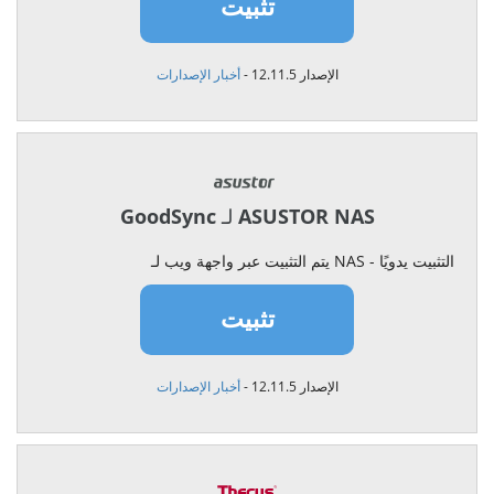
تثبيت
الإصدار 12.11.5 -
أخبار الإصدارات
GoodSync لـ ASUSTOR NAS
يتم التثبيت عبر واجهة ويب لـ NAS - التثبيت يدويًا
تثبيت
الإصدار 12.11.5 -
أخبار الإصدارات