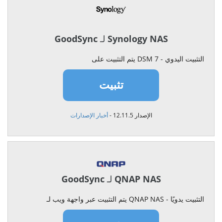
GoodSync لـ Synology NAS
يتم التثبيت على DSM 7 - التثبيت اليدوي
تثبيت
الإصدار 12.11.5 -
أخبار الإصدارات
GoodSync لـ QNAP NAS
يتم التثبيت عبر واجهة ويب لـ QNAP NAS - التثبيت يدويًا