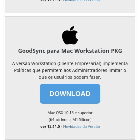
GoodSync para Mac Workstation PKG
A versão Workstation (Cliente Empresarial) implementa
Políticas que permitem aos Administradores limitar o
que os usuários podem fazer.
DOWNLOAD
Mac OSX 10.13 e superior
(64-bit Intel e M1 Silicon)
ver 12.11.5
-
Novidades da Versão