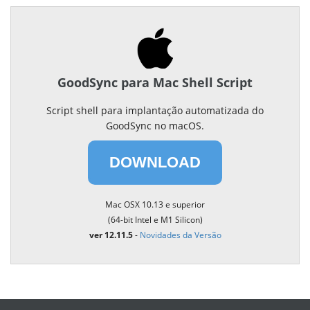
GoodSync para Mac Shell Script
Script shell para implantação automatizada do
GoodSync no macOS.
DOWNLOAD
Mac OSX 10.13 e superior
(64-bit Intel e M1 Silicon)
ver 12.11.5
-
Novidades da Versão