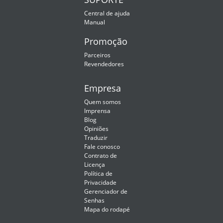
Central de ajuda
Manual
Promoção
Parceiros
Revendedores
Empresa
Quem somos
Imprensa
Blog
Opiniões
Traduzir
Fale conosco
Contrato de
Licença
Política de
Privacidade
Gerenciador de
Senhas
Mapa do rodapé