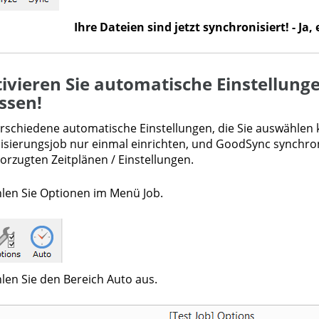
Ihre Dateien sind jetzt synchronisiert! - Ja, 
tivieren Sie automatische Einstellunge
ssen!
erschiedene automatische Einstellungen, die Sie auswählen
isierungsjob nur einmal einrichten, und GoodSync synchron
orzugten Zeitplänen / Einstellungen.
len Sie Optionen im Menü Job.
len Sie den Bereich Auto aus.