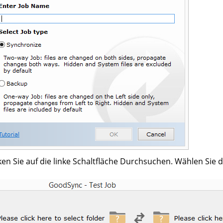
ken Sie auf die linke Schaltfläche Durchsuchen. Wählen Sie 