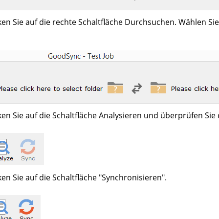
ken Sie auf die rechte Schaltfläche Durchsuchen. Wählen Si
ken Sie auf die Schaltfläche Analysieren und überprüfen S
ken Sie auf die Schaltfläche "Synchronisieren".