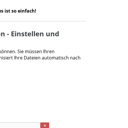
es ist so einfach!
n - Einstellen und
 können. Sie müssen Ihren
isiert Ihre Dateien automatisch nach