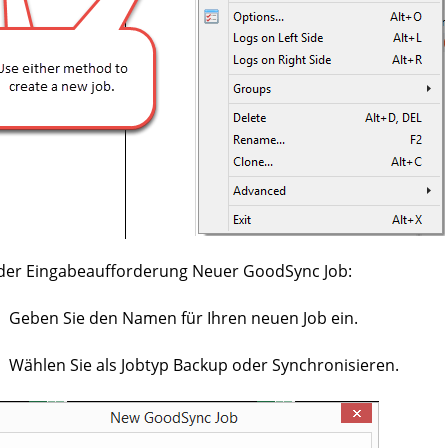
 der Eingabeaufforderung Neuer GoodSync Job:
Geben Sie den Namen für Ihren neuen Job ein.
Wählen Sie als Jobtyp Backup oder Synchronisieren.