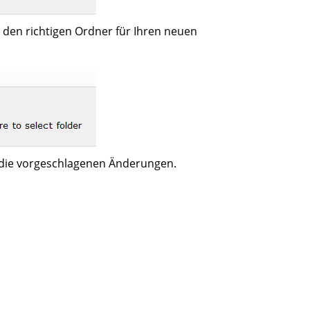
e den richtigen Ordner für Ihren neuen
ie die vorgeschlagenen Änderungen.