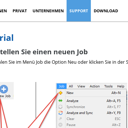
NEN
PRIVAT
UNTERNEHMEN
SUPPORT
DOWNLOAD
rial
tellen Sie einen neuen Job
en Sie im Menü Job die Option Neu oder klicken Sie in der 