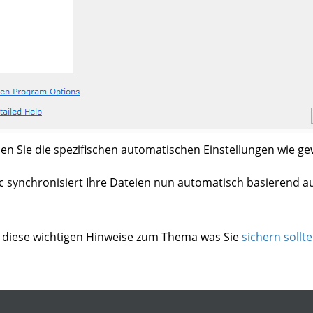
len Sie die spezifischen automatischen Einstellungen wie ge
synchronisiert Ihre Dateien nun automatisch basierend auf
e diese wichtigen Hinweise zum Thema was Sie
sichern sollt