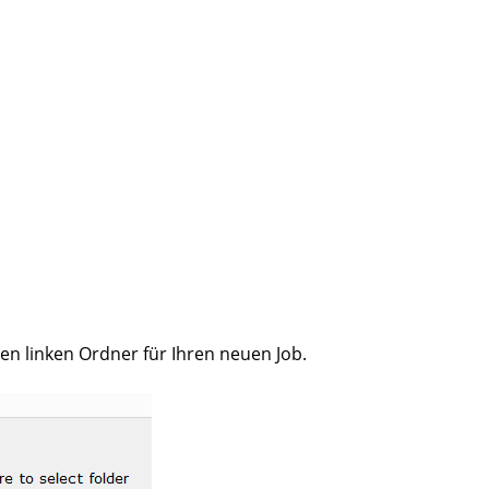
den linken Ordner für Ihren neuen Job.