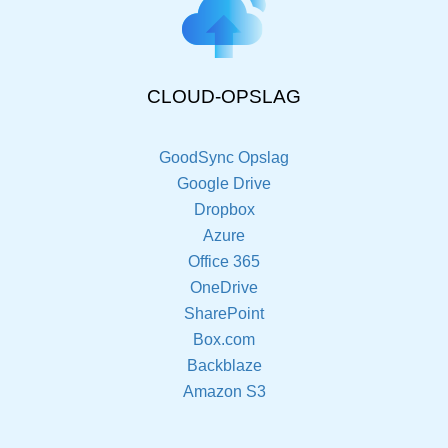
CLOUD-OPSLAG
GoodSync Opslag
Google Drive
Dropbox
Azure
Office 365
OneDrive
SharePoint
Box.com
Backblaze
Amazon S3