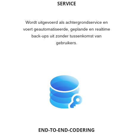
SERVICE
Wordt uitgevoerd als achtergrondservice en
voert geautomatiseerde, geplande en realtime
back-ups uit zonder tussenkomst van
gebruikers.
END-TO-END-CODERING