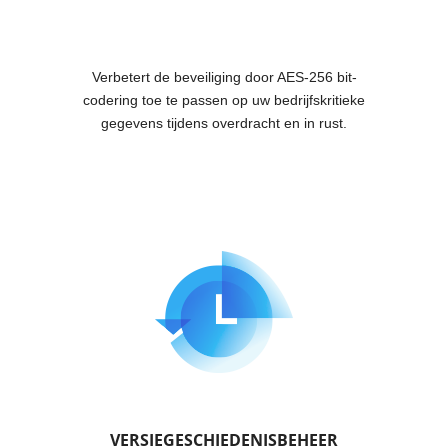
Verbetert de beveiliging door AES-256 bit-
codering toe te passen op uw bedrijfskritieke
gegevens tijdens overdracht en in rust.
VERSIEGESCHIEDENISBEHEER