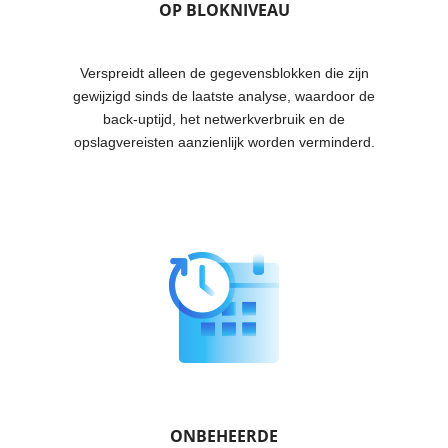
OP BLOKNIVEAU
Verspreidt alleen de gegevensblokken die zijn
gewijzigd sinds de laatste analyse, waardoor de
back-uptijd, het netwerkverbruik en de
opslagvereisten aanzienlijk worden verminderd.
ONBEHEERDE