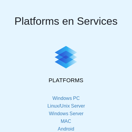
Platforms en Services
PLATFORMS
Windows PC
Linux/Unix Server
Windows Server
MAC
Android