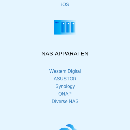
iOS
NAS-APPARATEN
Western Digital
ASUSTOR
Synology
QNAP
Diverse NAS