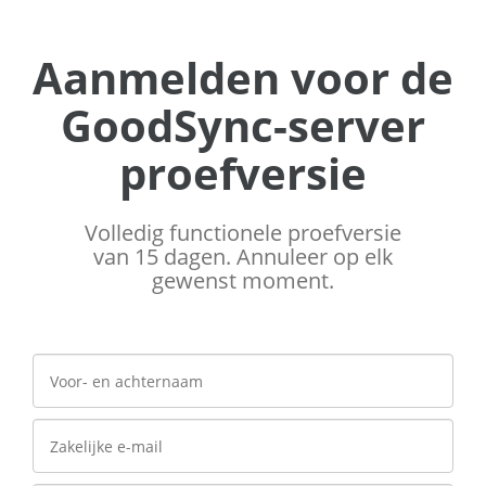
Aanmelden voor de
GoodSync-server
proefversie
Volledig functionele proefversie
van 15 dagen. Annuleer op elk
gewenst moment.