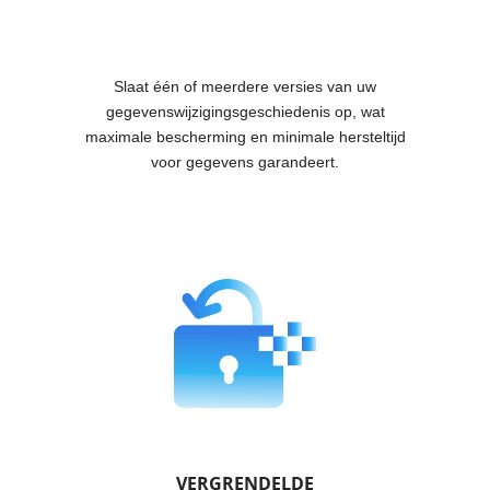
Slaat één of meerdere versies van uw
gegevenswijzigingsgeschiedenis op, wat
maximale bescherming en minimale hersteltijd
voor gegevens garandeert.
VERGRENDELDE