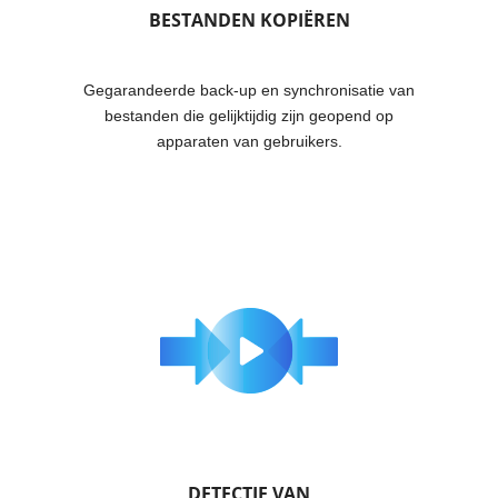
BESTANDEN KOPIËREN
Gegarandeerde back-up en synchronisatie van
bestanden die gelijktijdig zijn geopend op
apparaten van gebruikers.
DETECTIE VAN