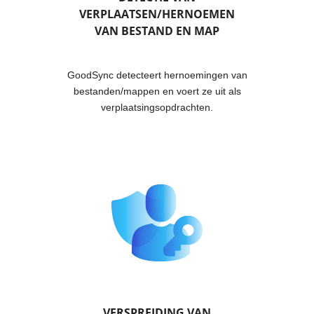
VERPLAATSEN/HERNOEMEN
VAN BESTAND EN MAP
GoodSync detecteert hernoemingen van
bestanden/mappen en voert ze uit als
verplaatsingsopdrachten.
VERSPREIDING VAN