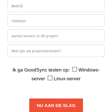
Ik ga GoodSync testen op:
Windows-
server
Linux-server