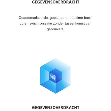
GEGEVENSOVERDRACHT
Geautomatiseerde, geplande en realtime back-
up en synchronisatie zonder tussenkomst van
gebruikers.
GEGEVENSOVERDRACHT