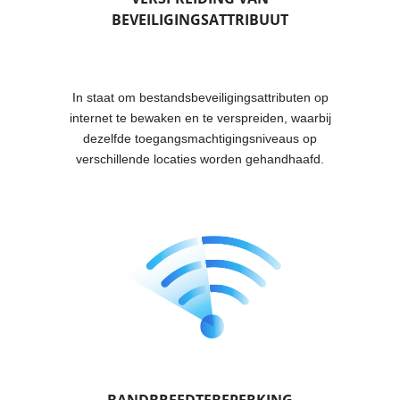
BEVEILIGINGSATTRIBUUT
In staat om bestandsbeveiligingsattributen op
internet te bewaken en te verspreiden, waarbij
dezelfde toegangsmachtigingsniveaus op
verschillende locaties worden gehandhaafd.