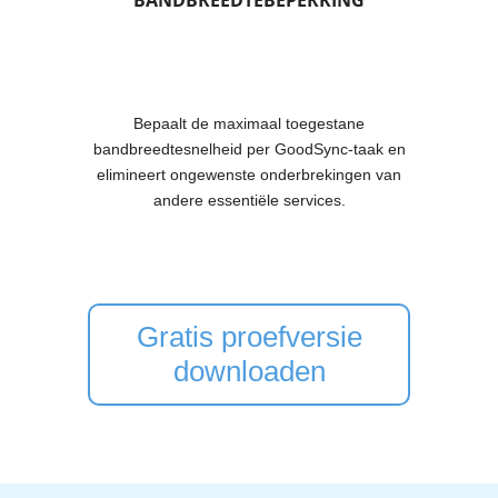
BANDBREEDTEBEPERKING
Bepaalt de maximaal toegestane
bandbreedtesnelheid per GoodSync-taak en
elimineert ongewenste onderbrekingen van
andere essentiële services.
Gratis proefversie
downloaden