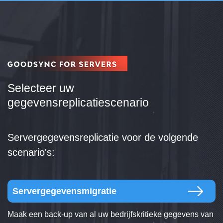
Selecteer uw
gegevensreplicatiescenario
Servergegevensreplicatie voor de volgende
scenario's:
Servergegevensmigratie
Maak een back-up van al uw bedrijfskritieke gegevens van