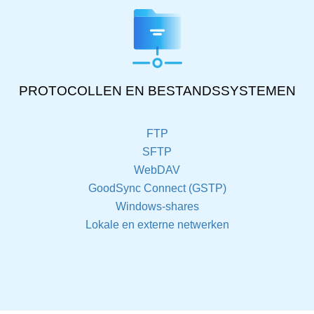
PROTOCOLLEN EN BESTANDSSYSTEMEN
FTP
SFTP
WebDAV
GoodSync Connect (GSTP)
Windows-shares
Lokale en externe netwerken