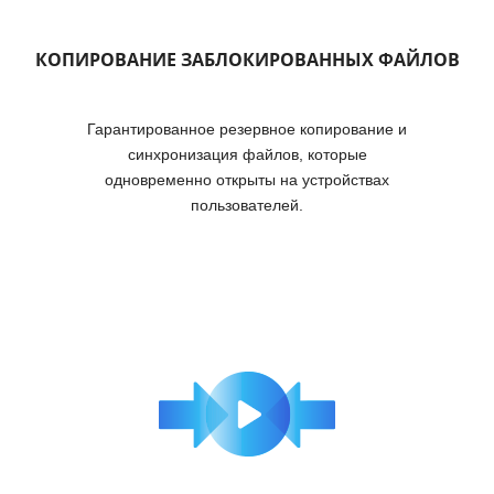
КОПИРОВАНИЕ ЗАБЛОКИРОВАННЫХ ФАЙЛОВ
Гарантированное резервное копирование и
синхронизация файлов, которые
одновременно открыты на устройствах
пользователей.