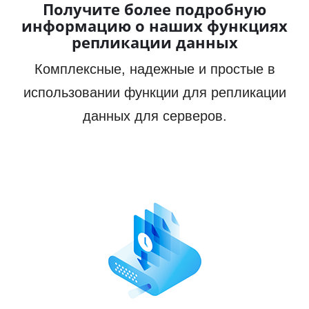
СКАЧАТЬ БЕСПЛАТНО
Получите более подробную
СКАЧАТЬ БЕСПЛАТНО
информацию о наших функциях
репликации данных
Комплексные, надежные и простые в
использовании функции для репликации
данных для серверов.