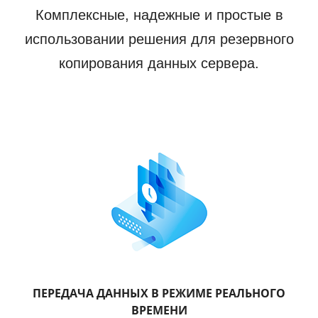
Комплексные, надежные и простые в
использовании решения для резервного
копирования данных сервера.
ПЕРЕДАЧА ДАННЫХ В РЕЖИМЕ РЕАЛЬНОГО
ВРЕМЕНИ