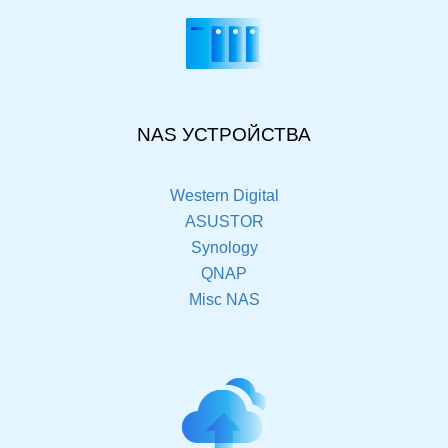
NAS УСТРОЙСТВА
Western Digital
ASUSTOR
Synology
QNAP
Misc NAS