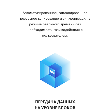
Автоматизированное, запланированное
резервное копирование и синхронизация в
режиме реального времени без
необходимости взаимодействия с
пользователем.
ПЕРЕДАЧА ДАННЫХ
НА УРОВНЕ БЛОКОВ