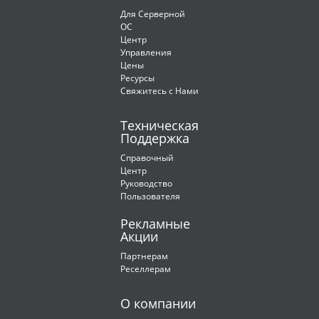
Для Cерверной
ОС
Центр
Управления
Цены
Ресурсы
Свяжитесь с Нами
Техническая
Поддержка
Справочный
Центр
Руководство
Пользователя
Рекламные
Акции
Партнерам
Реселлерам
О компании