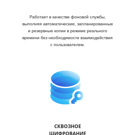
Работает в качестве фоновой службы,
выполняя автоматические, запланированные
и резервные копии в режиме реального
времени без необходимости взаимодействия
с пользователем.
СКВОЗНОЕ
ШИФРОВАНИЕ