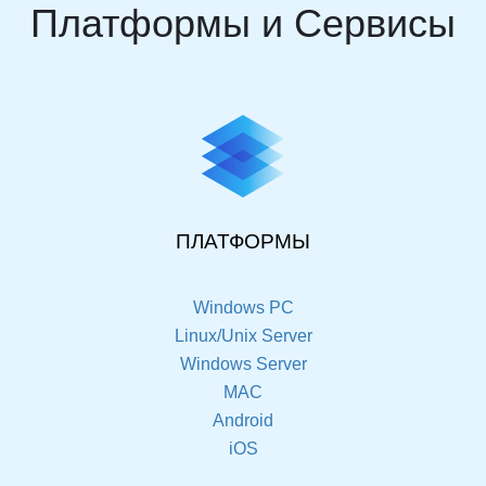
Платформы и Сервисы
ПЛАТФОРМЫ
Windows PC
Linux/Unix Server
Windows Server
MAC
Android
iOS