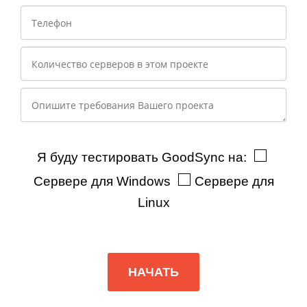
Я буду тестировать GoodSync на:
Сервере для Windows
Сервере для
Linux