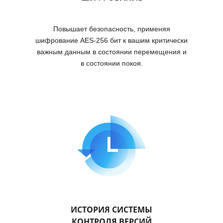
Повышает безопасность, применяя
шифрование AES-256 бит к вашим критически
важным данным в состоянии перемещения и
в состоянии покоя.
ИСТОРИЯ СИСТЕМЫ
КОНТРОЛЯ ВЕРСИЙ