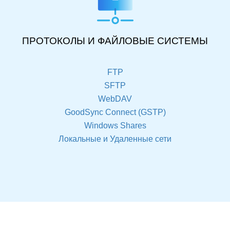
ПРОТОКОЛЫ И ФАЙЛОВЫЕ СИСТЕМЫ
FTP
SFTP
WebDAV
GoodSync Connect (GSTP)
Windows Shares
Локальные и Удаленные сети