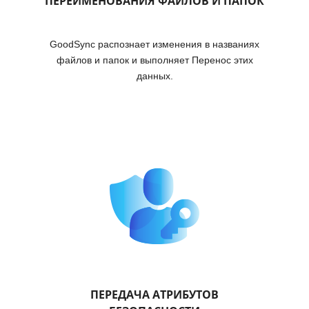
ПЕРЕИМЕНОВАНИЯ ФАЙЛОВ И ПАПОК
GoodSync распознает изменения в названиях
файлов и папок и выполняет Перенос этих
данных.
ПЕРЕДАЧА АТРИБУТОВ