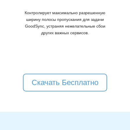
Контролирует максимально разрешенную
ширину полосы пропускания для задачи
GoodSync, устраняя нежелательные сбои
других важных сервисов.
Скачать Бесплатно