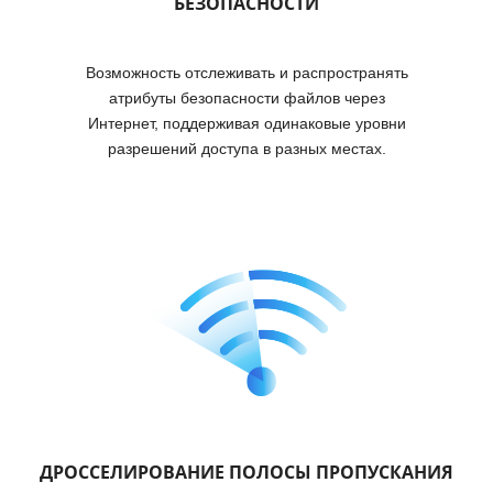
БЕЗОПАСНОСТИ
Возможность отслеживать и распространять
атрибуты безопасности файлов через
Интернет, поддерживая одинаковые уровни
разрешений доступа в разных местах.
ДРОССЕЛИРОВАНИЕ ПОЛОСЫ ПРОПУСКАНИЯ