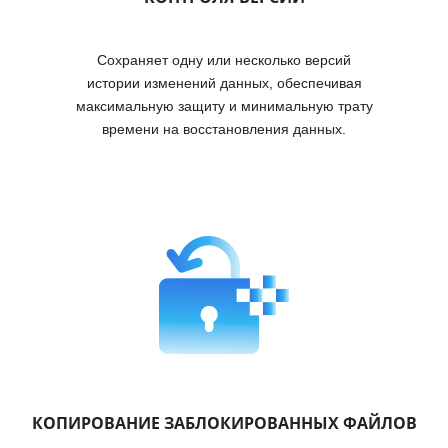
Сохраняет одну или несколько версий
истории изменений данных, обеспечивая
максимальную защиту и минимальную трату
времени на восстановления данных.
КОПИРОВАНИЕ ЗАБЛОКИРОВАННЫХ ФАЙЛОВ