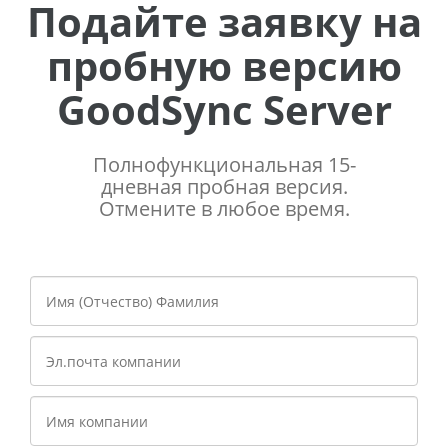
Подайте заявку на
пробную версию
GoodSync Server
Полнофункциональная 15-
дневная пробная версия.
Отмените в любое время.