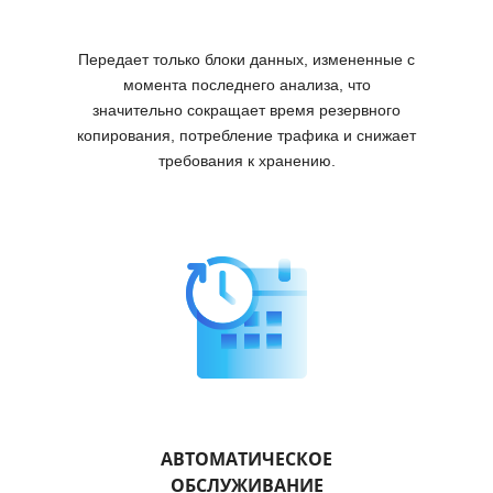
Передает только блоки данных, измененные с
момента последнего анализа, что
значительно сокращает время резервного
копирования, потребление трафика и снижает
требования к хранению.
АВТОМАТИЧЕСКОЕ
ОБСЛУЖИВАНИЕ