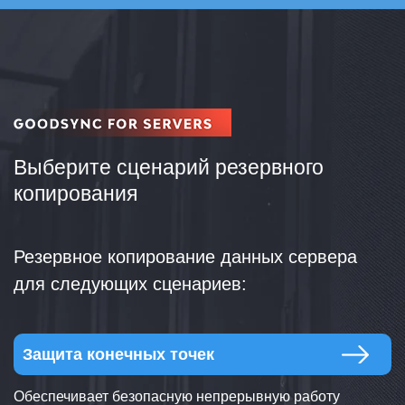
Выберите сценарий резервного
копирования
Резервное копирование данных сервера
для следующих сценариев:
Защита конечных точек
Обеспечивает безопасную непрерывную работу