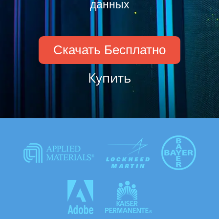
данных
Скачать Бесплатно
Купить