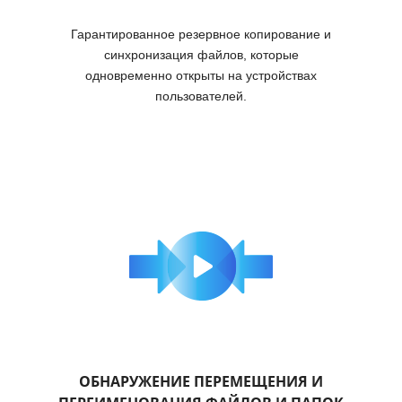
Гарантированное резервное копирование и
синхронизация файлов, которые
одновременно открыты на устройствах
пользователей.
ОБНАРУЖЕНИЕ ПЕРЕМЕЩЕНИЯ И