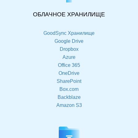
ОБЛАЧНОЕ ХРАНИЛИЩЕ
GoodSync Хранилище
Google Drive
Dropbox
Azure
Office 365
OneDrive
SharePoint
Box.com
Backblaze
Amazon S3