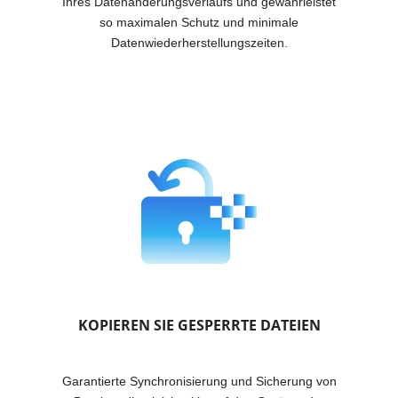
Ihres Datenänderungsverlaufs und gewährleistet
so maximalen Schutz und minimale
Datenwiederherstellungszeiten.
KOPIEREN SIE GESPERRTE DATEIEN
Garantierte Synchronisierung und Sicherung von