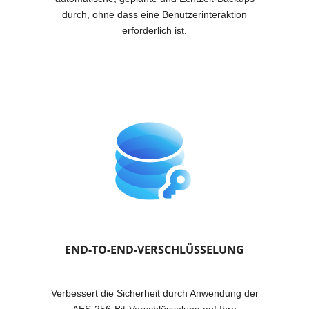
durch, ohne dass eine Benutzerinteraktion
erforderlich ist.
END-TO-END-VERSCHLÜSSELUNG
Verbessert die Sicherheit durch Anwendung der