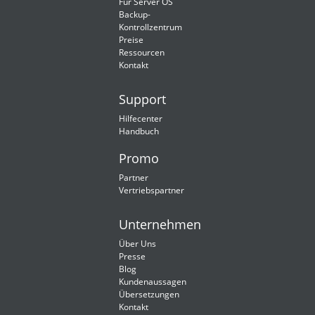
Für Server OS
Backup-
Kontrollzentrum
Preise
Ressourcen
Kontakt
Support
Hilfecenter
Handbuch
Promo
Partner
Vertriebspartner
Unternehmen
Über Uns
Presse
Blog
Kundenaussagen
Übersetzungen
Kontakt