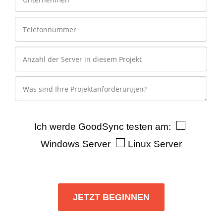
Ich werde GoodSync testen am:
Windows Server
Linux Server