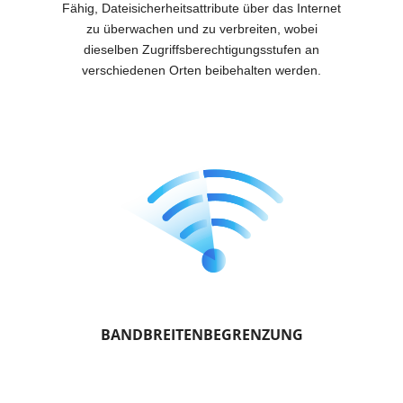
Fähig, Dateisicherheitsattribute über das Internet
zu überwachen und zu verbreiten, wobei
dieselben Zugriffsberechtigungsstufen an
verschiedenen Orten beibehalten werden.
BANDBREITENBEGRENZUNG