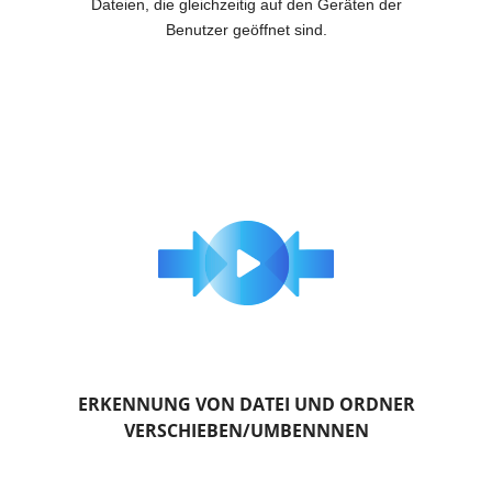
Dateien, die gleichzeitig auf den Geräten der
Benutzer geöffnet sind.
ERKENNUNG VON DATEI UND ORDNER
VERSCHIEBEN/UMBENNNEN