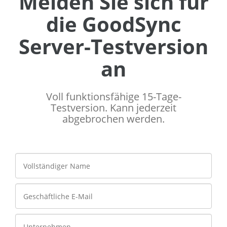
Melden Sie sich für
die GoodSync
Server-Testversion
an
Voll funktionsfähige 15-Tage-
Testversion. Kann jederzeit
abgebrochen werden.