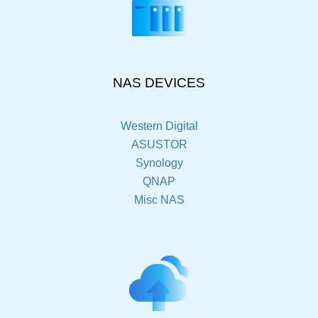
NAS DEVICES
Western Digital
ASUSTOR
Synology
QNAP
Misc NAS