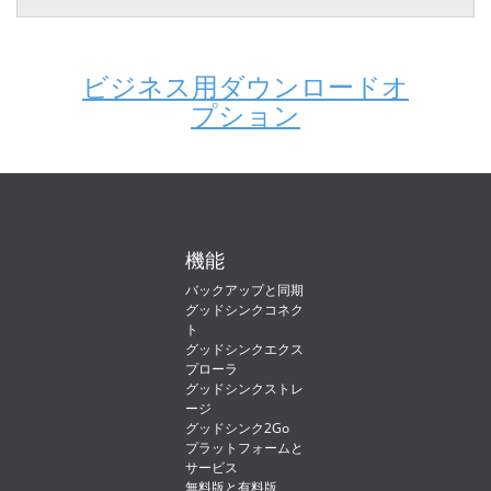
ビジネス用ダウンロードオ
プション
機能
バックアップと同期
グッドシンクコネク
ト
グッドシンクエクス
プローラ
グッドシンクストレ
ージ
グッドシンク2Go
プラットフォームと
サービス
無料版と有料版