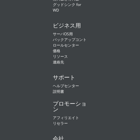
グッドシンク for
WD
ビジネス用
サーバOS用
バックアップコント
ロールセンター
価格
リソース
連絡先
サポート
ヘルプセンター
説明書
プロモーショ
ン
アフィリエイト
リセラー
会社