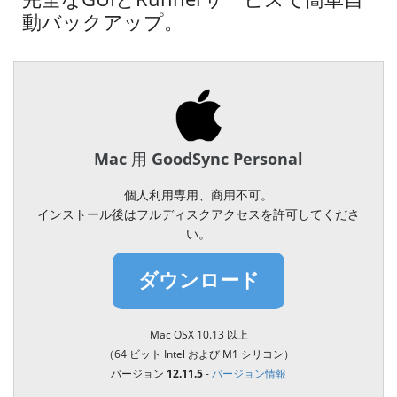
動バックアップ。
Mac 用 GoodSync Personal
個人利用専用、商用不可。
インストール後はフルディスクアクセスを許可してくださ
い。
ダウンロード
Mac OSX 10.13 以上
（64 ビット Intel および M1 シリコン）
バージョン 12.11.5
-
バージョン情報