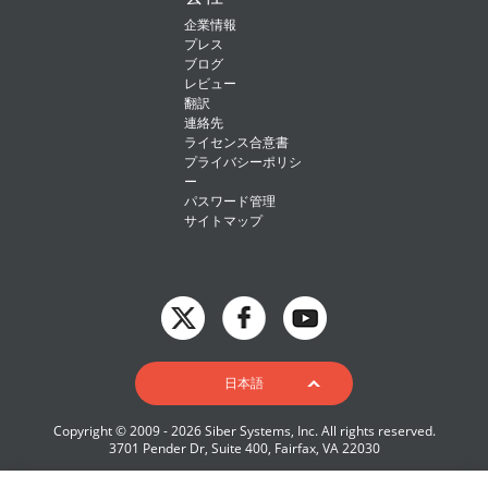
企業情報
プレス
ブログ
レビュー
翻訳
連絡先
ライセンス合意書
プライバシーポリシ
ー
パスワード管理
サイトマップ
English
日本語
Deutsch
Copyright © 2009 - 2026 Siber Systems, Inc. All rights reserved.
Español-419
3701 Pender Dr, Suite 400, Fairfax, VA 22030
Français