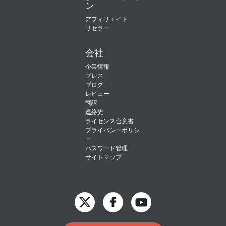
ン
アフィリエイト
リセラー
会社
企業情報
プレス
ブログ
レビュー
翻訳
連絡先
ライセンス合意書
プライバシーポリシ
ー
パスワード管理
サイトマップ