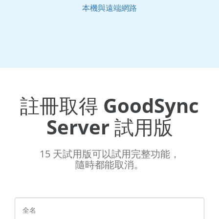
本機與遠端網路
註冊取得 GoodSync
Server 試用版
15 天試用版可以試用完整功能，
隨時都能取消。