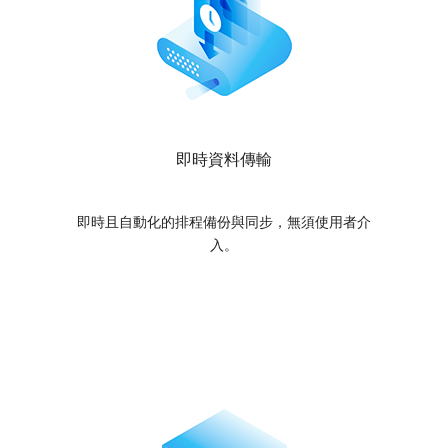
即時資料傳輸
即時且自動化的排程備份與同步，無須使用者介
入。