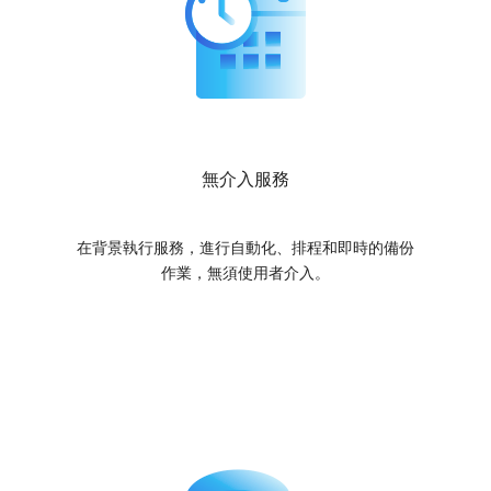
無介入服務
在背景執行服務，進行自動化、排程和即時的備份
作業，無須使用者介入。