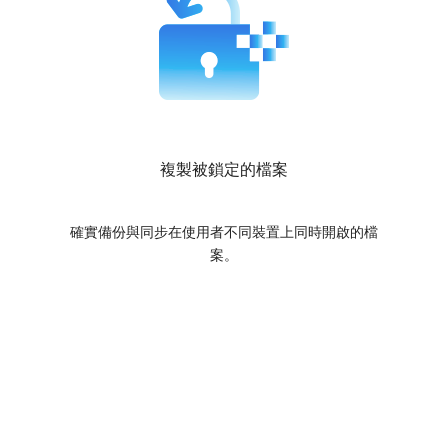
複製被鎖定的檔案
確實備份與同步在使用者不同裝置上同時開啟的檔
案。