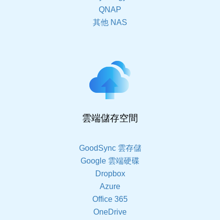
QNAP
其他 NAS
雲端儲存空間
GoodSync 雲存儲
Google 雲端硬碟
Dropbox
Azure
Office 365
OneDrive