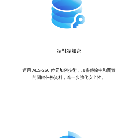
端對端加密
運用 AES-256 位元加密技術，加密傳輸中和閒置
的關鍵任務資料，進一步強化安全性。