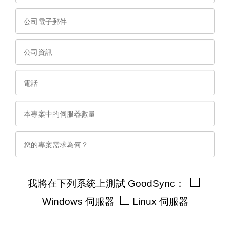
我將在下列系統上測試 GoodSync：
Windows 伺服器
Linux 伺服器