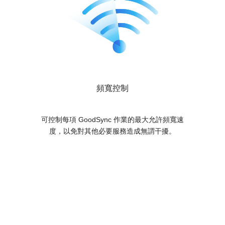
頻寬控制
可控制每項 GoodSync 作業的最大允許頻寬速
度，以免對其他必要服務造成無謂干擾。