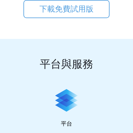
下載免費試用版
平台與服務
平台