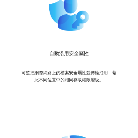
自動沿用安全屬性
可監控網際網路上的檔案安全屬性並傳輸沿用，藉
此不同位置中的相同存取權限層級。