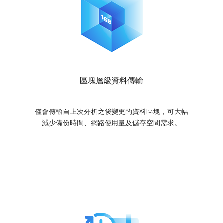
區塊層級資料傳輸
僅會傳輸自上次分析之後變更的資料區塊，可大幅
減少備份時間、網路使用量及儲存空間需求。