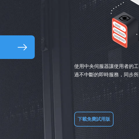
使用中央伺服器讓使用者的工
過不中斷的即時服務，同步所
下載免費試用版