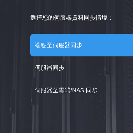
選擇您的伺服器資料同步情境：
端點至伺服器同步
伺服器同步
伺服器至雲端/NAS 同步