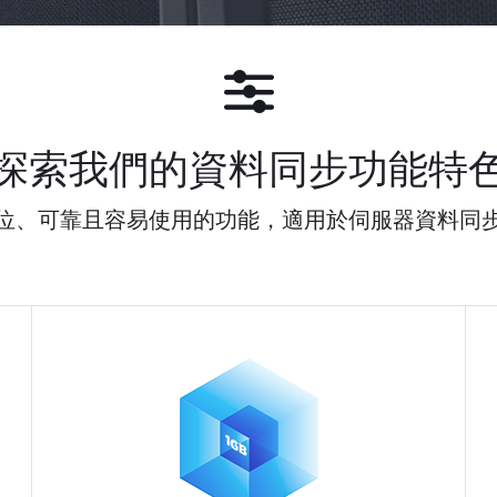
探索我們的資料同步功能特
位、可靠且容易使用的功能，適用於伺服器資料同
讓各個重要營運中心的所有資
務，確保高可用性和不中斷存