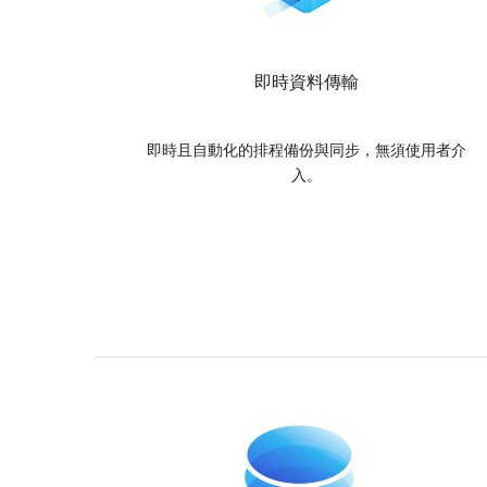
即時資料傳輸
即時且自動化的排程備份與同步，無須使用者介
入。