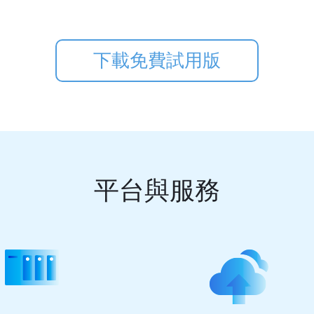
下載免費試用版
平台與服務