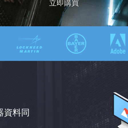
立即購買
器資料同